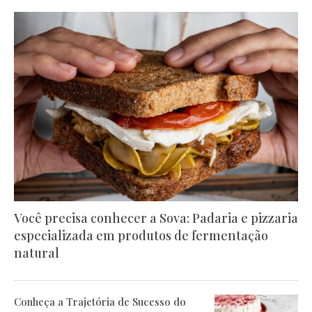
Você precisa conhecer a Sova: Padaria e pizzaria
especializada em produtos de fermentação
natural
Conheça a Trajetória de Sucesso do