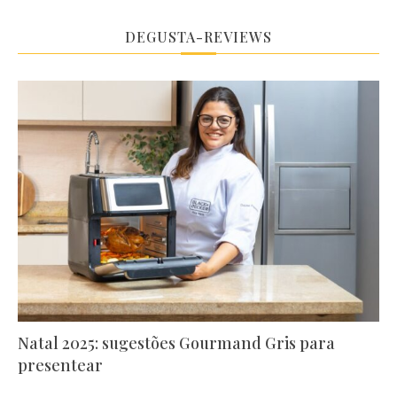
DEGUSTA-REVIEWS
Natal 2025: sugestões Gourmand Gris para
presentear