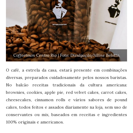
Coffeetown Centro Rio | Foto: Divulgação/Alline Belotto.
O café, a estrela da casa, estará presente em combinações
diversas, preparados cuidadosamente pelos nossos baristas.
No balcão receitas tradicionais da cultura americana:
brownies, cookies, apple pie, red velvet cakes, carrot cakes,
cheesecakes, cinnamon rolls e vários sabores de pound
cakes, todos feitos e assados diariamente na loja, sem uso de
conservantes ou mix, baseados em receitas e ingredientes
100% originais e americanos.