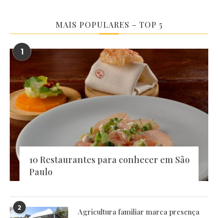
MAIS POPULARES – TOP 5
1
10 Restaurantes para conhecer em São
Paulo
2
Agricultura familiar marca presença