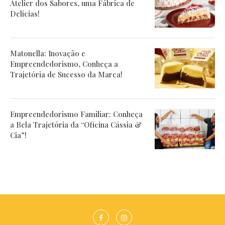
Atelier dos Sabores, uma Fábrica de
Delícias!
Matonella: Inovação e
Empreendedorismo, Conheça a
Trajetória de Sucesso da Marca!
Empreendedorismo Familiar: Conheça
a Bela Trajetória da “Oficina Cássia &
Cia”!