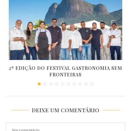
2ª EDIÇÃO DO FESTIVAL GASTRONOMIA SEM
FRONTEIRAS
DEIXE UM COMENTÁRIO