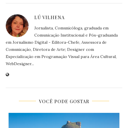
LÚ VILHENA
Jornalista, Comunicóloga, graduada em
Comunicação Institucional e Pós-graduanda
em Jornalismo Digital - Editora-Chefe, Assessora de
Comunicação, Diretora de Arte; Designer com
Especialização em Programação Visual para Área Cultural,
WebDesigner...
VOCÊ PODE GOSTAR