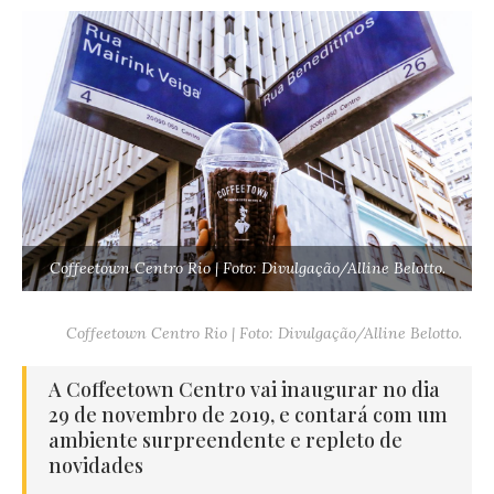
Coffeetown Centro Rio | Foto: Divulgação/Alline Belotto.
Coffeetown Centro Rio | Foto: Divulgação/Alline Belotto.
A Coffeetown Centro vai inaugurar no dia
29 de novembro de 2019, e contará com um
ambiente surpreendente e repleto de
novidades