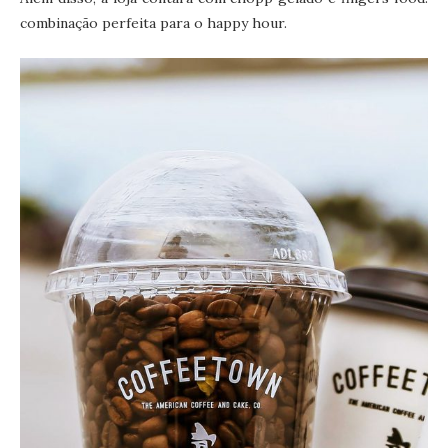
combinação perfeita para o happy hour.