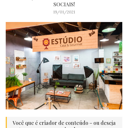
SOCIAIS!
19/01/2021
Você que é criador de conteúdo – ou deseja