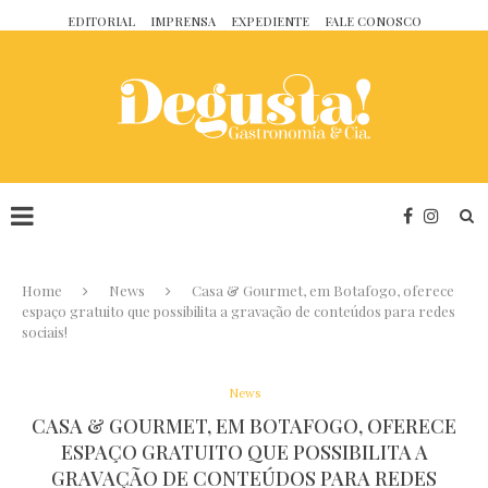
EDITORIAL
IMPRENSA
EXPEDIENTE
FALE CONOSCO
Home
News
Casa & Gourmet, em Botafogo, oferece
espaço gratuito que possibilita a gravação de conteúdos para redes
sociais!
News
CASA & GOURMET, EM BOTAFOGO, OFERECE
ESPAÇO GRATUITO QUE POSSIBILITA A
GRAVAÇÃO DE CONTEÚDOS PARA REDES