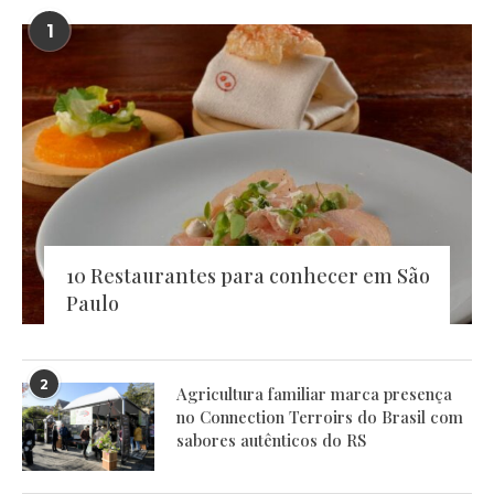
1
10 Restaurantes para conhecer em São
Paulo
2
Agricultura familiar marca presença
no Connection Terroirs do Brasil com
sabores autênticos do RS