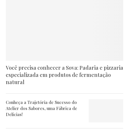
Você precisa conhecer a Sova: Padaria e pizzaria
especializada em produtos de fermentação
natural
Conheça a Trajetória de Sucesso do
Atelier dos Sabores, uma Fábrica de
Delícias!