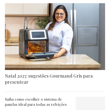
Natal 2025: sugestões Gourmand Gris para
presentear
Saiba como escolher o sistema de
panelas ideal para todas as refeições