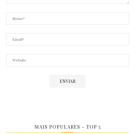
MAIS POPULARES – TOP 5