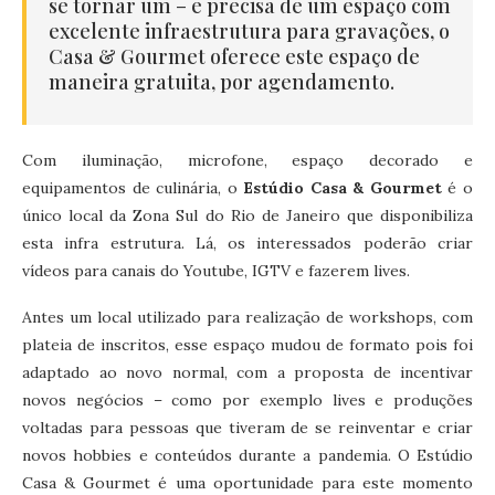
se tornar um – e precisa de um espaço com
excelente infraestrutura para gravações, o
Casa & Gourmet oferece este espaço de
maneira gratuita, por agendamento.
Com iluminação, microfone, espaço decorado e
equipamentos de culinária, o
Estúdio Casa & Gourmet
é o
único local da Zona Sul do Rio de Janeiro que disponibiliza
esta infra estrutura. Lá, os interessados poderão criar
vídeos para canais do Youtube, IGTV e fazerem lives.
Antes um local utilizado para realização de workshops, com
plateia de inscritos, esse espaço mudou de formato pois foi
adaptado ao novo normal, com a proposta de incentivar
novos negócios – como por exemplo lives e produções
voltadas para pessoas que tiveram de se reinventar e criar
novos hobbies e conteúdos durante a pandemia. O Estúdio
Casa & Gourmet é uma oportunidade para este momento