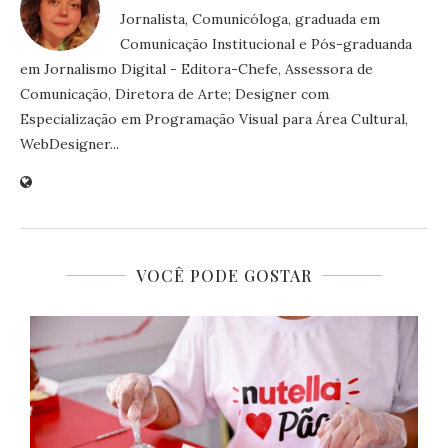
Jornalista, Comunicóloga, graduada em
Comunicação Institucional e Pós-graduanda
em Jornalismo Digital - Editora-Chefe, Assessora de
Comunicação, Diretora de Arte; Designer com
Especialização em Programação Visual para Área Cultural,
WebDesigner...
VOCÊ PODE GOSTAR