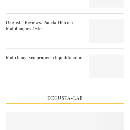
Degusta-Reviews: Panela Elétrica
Multifunções Oster
Multi lança seu primeiro liquidificador
DEGUSTA-LAB