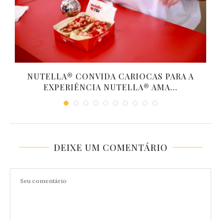
NUTELLA® CONVIDA CARIOCAS PARA A
EXPERIÊNCIA NUTELLA® AMA...
DEIXE UM COMENTÁRIO