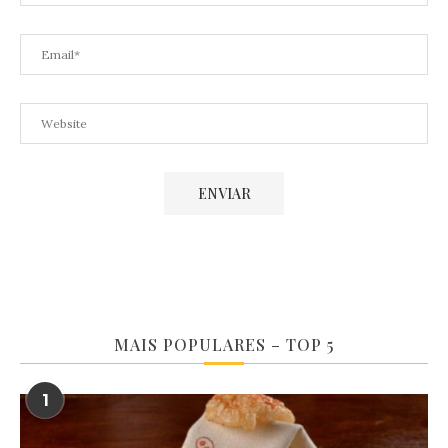
MAIS POPULARES – TOP 5
1