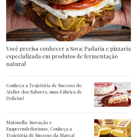
Você precisa conhecer a Sova: Padaria e pizzaria
especializada em produtos de fermentação
natural
Conheça a Trajetória de Sucesso do
Atelier dos Sabores, uma Fábrica de
Delícias!
Matonella: Inovação e
Empreendedorismo, Conheça a
Trajetória de Sucesso da Marca!