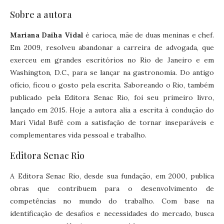
Sobre a autora
Mariana Daiha Vidal
é carioca, mãe de duas meninas e chef.
Em 2009, resolveu abandonar a carreira de advogada, que
exerceu em grandes escritórios no Rio de Janeiro e em
Washington, D.C., para se lançar na gastronomia. Do antigo
ofício, ficou o gosto pela escrita. Saboreando o Rio, também
publicado pela Editora Senac Rio, foi seu primeiro livro,
lançado em 2015. Hoje a autora alia a escrita à condução do
Mari Vidal Bufê com a satisfação de tornar inseparáveis e
complementares vida pessoal e trabalho.
Editora Senac Rio
A Editora Senac Rio, desde sua fundação, em 2000, publica
obras que contribuem para o desenvolvimento de
competências no mundo do trabalho. Com base na
identificação de desafios e necessidades do mercado, busca