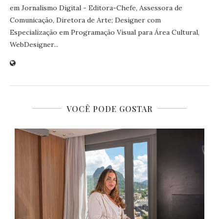
em Jornalismo Digital - Editora-Chefe, Assessora de
Comunicação, Diretora de Arte; Designer com
Especialização em Programação Visual para Área Cultural,
WebDesigner...
VOCÊ PODE GOSTAR