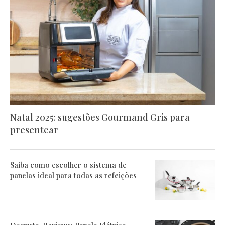
Natal 2025: sugestões Gourmand Gris para
presentear
Saiba como escolher o sistema de
panelas ideal para todas as refeições