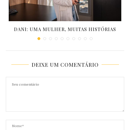
DANI: UMA MULHER, MUITAS HISTÓRIAS
DEIXE UM COMENTÁRIO