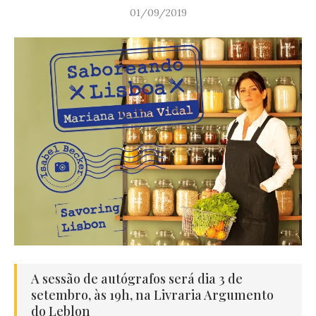
01/09/2019
A sessão de autógrafos será dia 3 de
setembro, às 19h, na Livraria Argumento
do Leblon