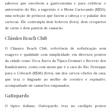
sabores que envolvem a gastronomia e para celebrar o
aniversário do Rio, a sugestão é o Menu Cariocando (R$55),
uma seleção de petiscos que fazem a cabeça e o paladar dos
cariocas. Ele contempla dois bolovos (foto), dois croquetes
de carne e dois pasteis de camarão.
Clássico Beach Club
O Clássico Beach Club, referência de sofisticação sem
exagero e qualidade com simplicidade, em diversos pontos
da cidade como Urca, Barra da Tijuca Grumari e Recreio dos
Bandeirantes, conta com menu que é a cara do Rio. Destaque
para o Cebeach (R$46) (foto), um dos carros-chefes da casa,
que traz o linguado ao molho de coentro e espinafre,
acompanhado de camarões empanados.
Gattopardo
O típico italiano, Gattopardo, traz no cardápio pratos