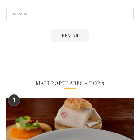
MAIS POPULARES – TOP 5
1