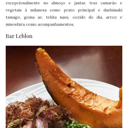
excepcionalmente no almoço e jantar, traz camarão e
vegetais à milanesa como prato principal e dashimaki
tamago, goma ae, tekka nasu, cozido do dia, arroz e
misoshiru como acompanhamentos.
Bar Leblon