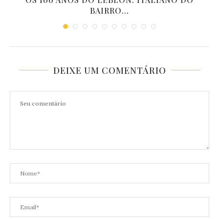
BAIRRO...
DEIXE UM COMENTÁRIO