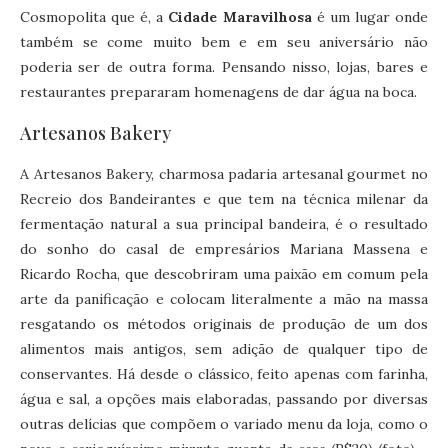
Cosmopolita que é, a
Cidade Maravilhosa
é um lugar onde
também se come muito bem e em seu aniversário não
poderia ser de outra forma. Pensando nisso, lojas, bares e
restaurantes prepararam homenagens de dar água na boca.
Artesanos Bakery
A Artesanos Bakery, charmosa padaria artesanal gourmet no
Recreio dos Bandeirantes e que tem na técnica milenar da
fermentação natural a sua principal bandeira, é o resultado
do sonho do casal de empresários Mariana Massena e
Ricardo Rocha, que descobriram uma paixão em comum pela
arte da panificação e colocam literalmente a mão na massa
resgatando os métodos originais de produção de um dos
alimentos mais antigos, sem adição de qualquer tipo de
conservantes. Há desde o clássico, feito apenas com farinha,
água e sal, a opções mais elaboradas, passando por diversas
outras delícias que compõem o variado menu da loja, como o