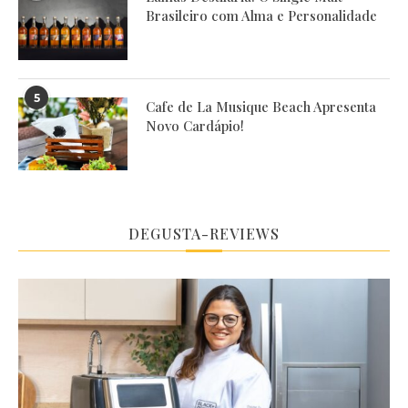
Brasileiro com Alma e Personalidade
5
Cafe de La Musique Beach Apresenta
Novo Cardápio!
DEGUSTA-REVIEWS