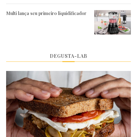
Multi lança seu primeiro liquidificador
DEGUSTA-LAB