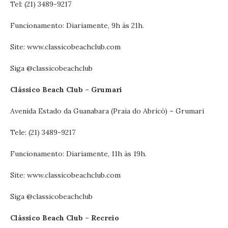
Tel: (21) 3489-9217
Funcionamento: Diariamente, 9h às 21h.
Site: www.classicobeachclub.com
Siga @classicobeachclub
Clássico Beach Club – Grumari
Avenida Estado da Guanabara (Praia do Abricó) – Grumari
Tele: (21) 3489-9217
Funcionamento: Diariamente, 11h às 19h.
Site: www.classicobeachclub.com
Siga @classicobeachclub
Clássico Beach Club – Recreio