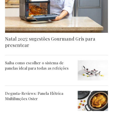
Natal 2025: sugestões Gourmand Gris para
presentear
Saiba como escolher o sistema de
panelas ideal para todas as refeições
Degusta-Reviews: Panela Elétrica
Multifunções Oster