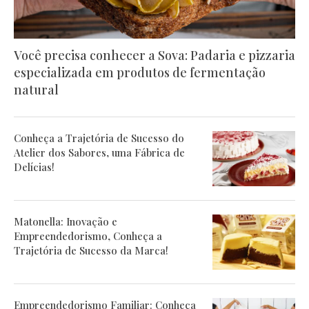
Você precisa conhecer a Sova: Padaria e pizzaria
especializada em produtos de fermentação
natural
Conheça a Trajetória de Sucesso do
Atelier dos Sabores, uma Fábrica de
Delícias!
Matonella: Inovação e
Empreendedorismo, Conheça a
Trajetória de Sucesso da Marca!
Empreendedorismo Familiar: Conheça