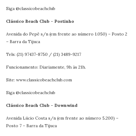
Siga @classicobeachclub
Clássico Beach Club – Postinho
Avenida do Pepê s/n (em frente ao número 1.050) – Posto 2
– Barra da Tijuca
Tels: (21) 97437-8750 / (21) 3489-9217
Funcionamento: Diariamente, 9h às 21h.
Site: www.classicobeachclub.com
Siga @classicobeachclub
Clássico Beach Club – Downwind
Avenida Lúcio Costa s/n (em frente ao número 5.200) –
Posto 7 – Barra da Tijuca