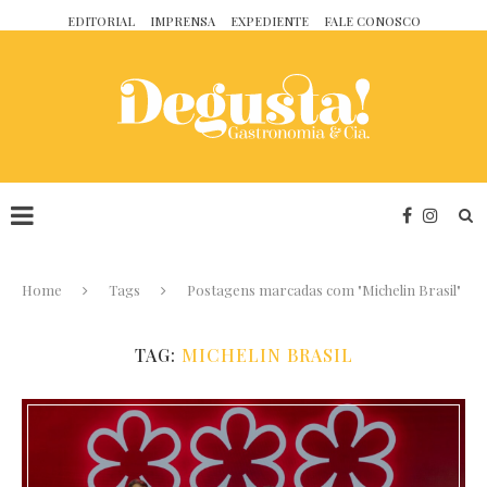
EDITORIAL
IMPRENSA
EXPEDIENTE
FALE CONOSCO
Home
Tags
Postagens marcadas com "Michelin Brasil"
TAG:
MICHELIN BRASIL