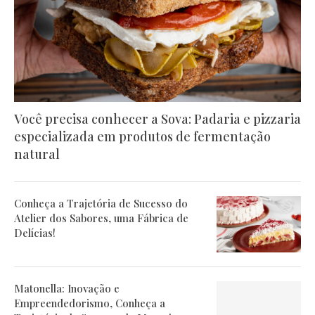
Você precisa conhecer a Sova: Padaria e pizzaria
especializada em produtos de fermentação
natural
Conheça a Trajetória de Sucesso do
Atelier dos Sabores, uma Fábrica de
Delícias!
Matonella: Inovação e
Empreendedorismo, Conheça a