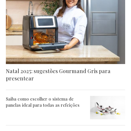
Natal 2025: sugestões Gourmand Gris para
presentear
Saiba como escolher o sistema de
panelas ideal para todas as refeições