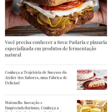
Você precisa conhecer a Sova: Padaria e pizzaria
especializada em produtos de fermentação
natural
Conheça a Trajetória de Sucesso do
Atelier dos Sabores, uma Fábrica de
Delícias!
Matonella: Inovação e
Empreendedorismo, Conheça a