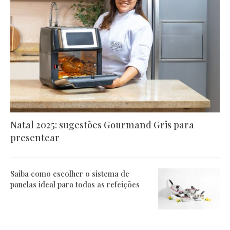
Natal 2025: sugestões Gourmand Gris para
presentear
Saiba como escolher o sistema de
panelas ideal para todas as refeições