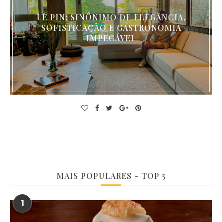
LE PIN: SINÔNIMO DE ELEGÂNCIA,
SOFISTICAÇÃO E GASTRONOMIA
IMPECÁVEL
MAIS POPULARES – TOP 5
1