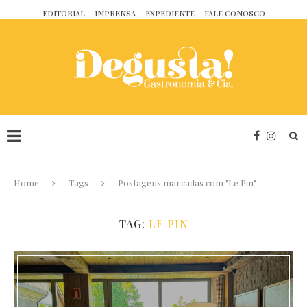
EDITORIAL
IMPRENSA
EXPEDIENTE
FALE CONOSCO
Home
Tags
Postagens marcadas com "Le Pin"
TAG:
LE PIN