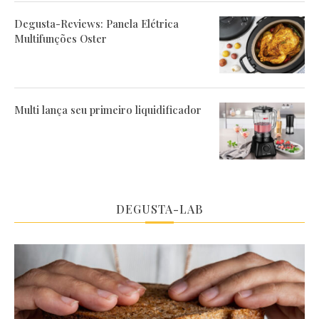
Degusta-Reviews: Panela Elétrica
Multifunções Oster
Multi lança seu primeiro liquidificador
DEGUSTA-LAB