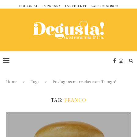
EDITORIAL
IMPRENSA
EXPEDIENTE
FALE CONOSCO
Home
Tags
Postagens marcadas com "frango"
TAG:
FRANGO