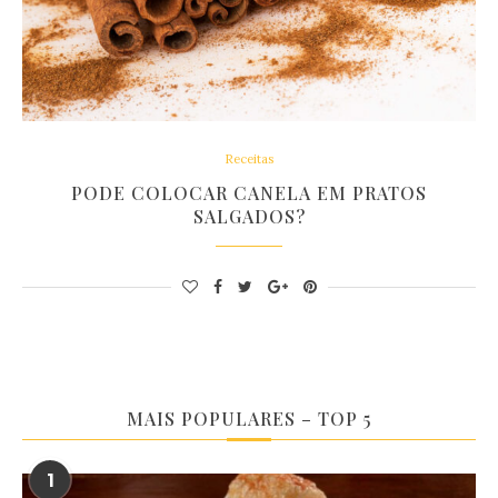
Receitas
PODE COLOCAR CANELA EM PRATOS
SALGADOS?
MAIS POPULARES – TOP 5
1