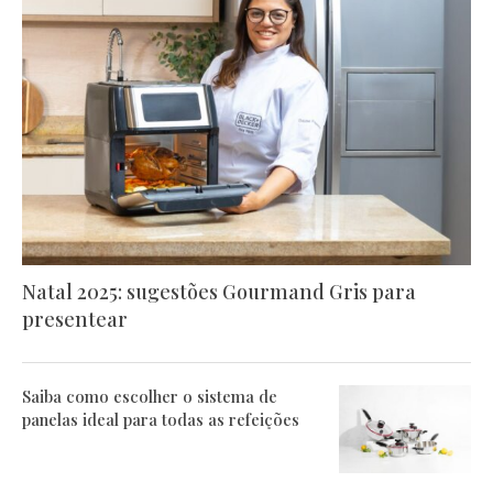
Natal 2025: sugestões Gourmand Gris para
presentear
Saiba como escolher o sistema de
panelas ideal para todas as refeições