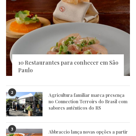
10 Restaurantes para conhecer em São
Paulo
2
Agricultura familiar marca presença
no Connection Terroirs do Brasil com
sabores autênticos do RS
3
Abbraccio lança novas opções a partir