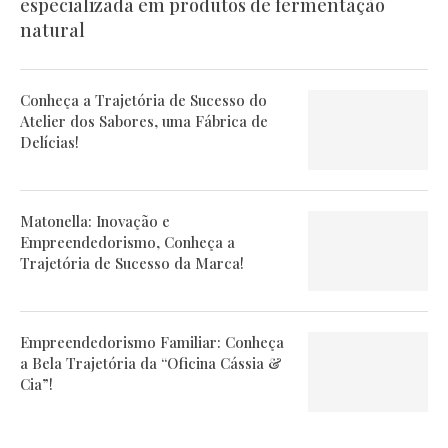
especializada em produtos de fermentação
natural
Conheça a Trajetória de Sucesso do
Atelier dos Sabores, uma Fábrica de
Delícias!
Matonella: Inovação e
Empreendedorismo, Conheça a
Trajetória de Sucesso da Marca!
Empreendedorismo Familiar: Conheça
a Bela Trajetória da “Oficina Cássia &
Cia”!