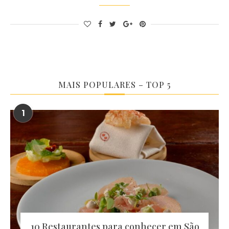
MAIS POPULARES – TOP 5
1
10 Restaurantes para conhecer em São