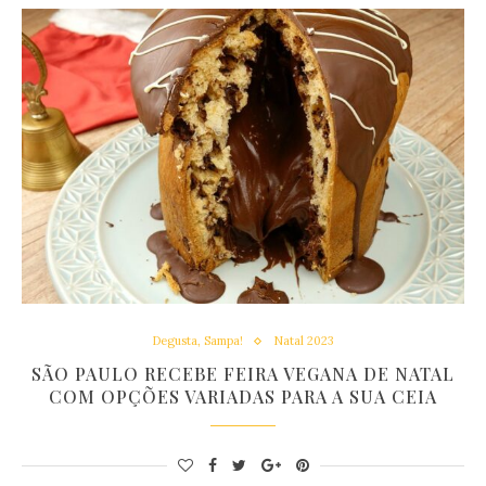
Degusta, Sampa!
Natal 2023
SÃO PAULO RECEBE FEIRA VEGANA DE NATAL
COM OPÇÕES VARIADAS PARA A SUA CEIA