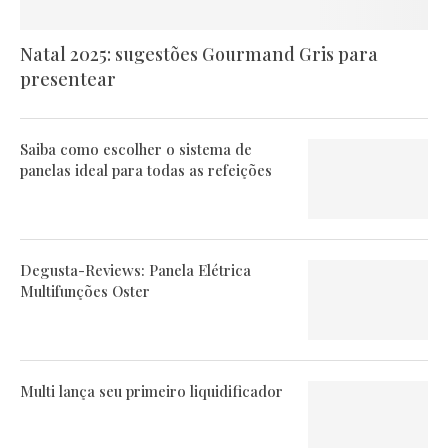
Natal 2025: sugestões Gourmand Gris para
presentear
Saiba como escolher o sistema de
panelas ideal para todas as refeições
Degusta-Reviews: Panela Elétrica
Multifunções Oster
Multi lança seu primeiro liquidificador