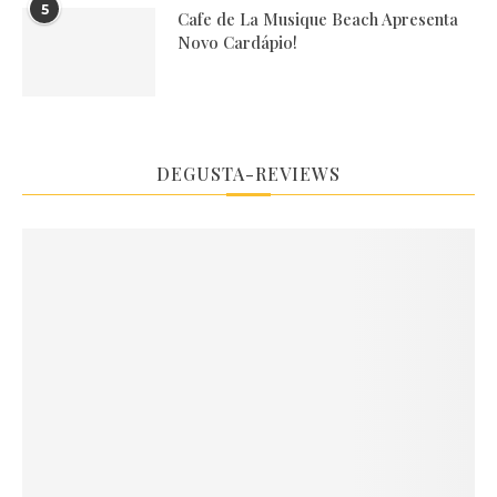
5
Cafe de La Musique Beach Apresenta
Novo Cardápio!
DEGUSTA-REVIEWS