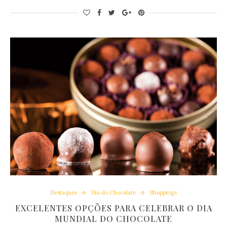
Destaques
Dia do Chocolate
Shoppings
EXCELENTES OPÇÕES PARA CELEBRAR O DIA
MUNDIAL DO CHOCOLATE