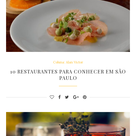
Coluna: Alan Victor
10 RESTAURANTES PARA CONHECER EM SÃO
PAULO