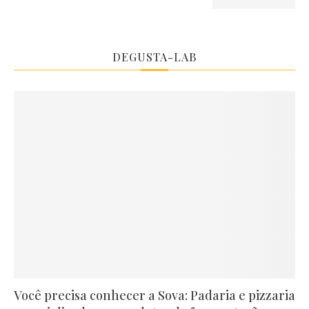
DEGUSTA-LAB
Você precisa conhecer a Sova: Padaria e pizzaria