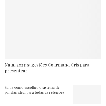
Natal 2025: sugestões Gourmand Gris para
presentear
Saiba como escolher o sistema de
panelas ideal para todas as refeições