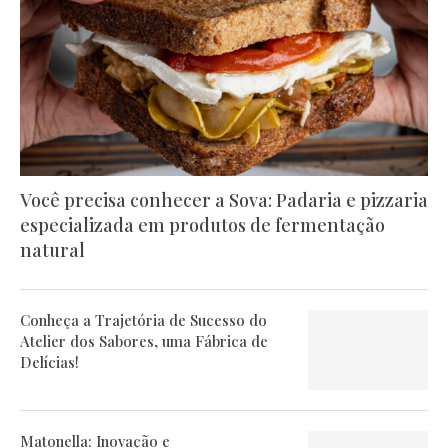
Você precisa conhecer a Sova: Padaria e pizzaria
especializada em produtos de fermentação
natural
Conheça a Trajetória de Sucesso do
Atelier dos Sabores, uma Fábrica de
Delícias!
Matonella: Inovação e