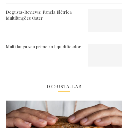
Degusta-Reviews: Panela Elétrica
Multifunções Oster
Multi lança seu primeiro liquidificador
DEGUSTA-LAB