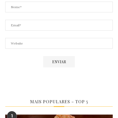
MAIS POPULARES – TOP 5
1