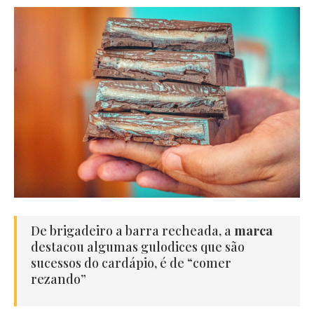
De brigadeiro a barra recheada, a
marca
destacou algumas gulodices que são
sucessos do cardápio, é de “comer
rezando”