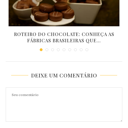
ROTEIRO DO CHOCOLATE: CONHEÇA AS
FÁBRICAS BRASILEIRAS QUE...
DEIXE UM COMENTÁRIO