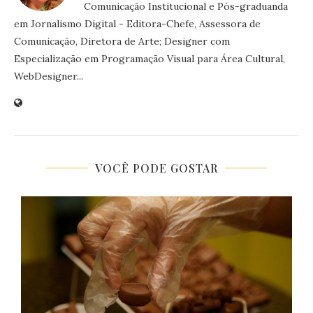
Comunicação Institucional e Pós-graduanda
em Jornalismo Digital - Editora-Chefe, Assessora de
Comunicação, Diretora de Arte; Designer com
Especialização em Programação Visual para Área Cultural,
WebDesigner...
VOCÊ PODE GOSTAR