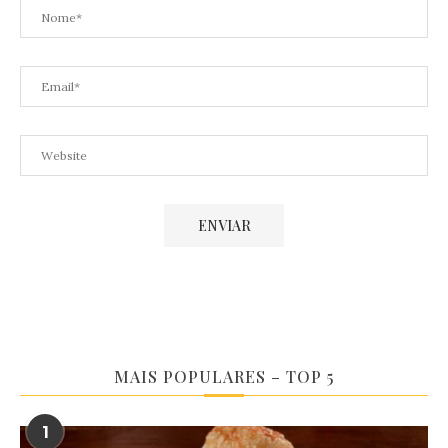
MAIS POPULARES – TOP 5
1