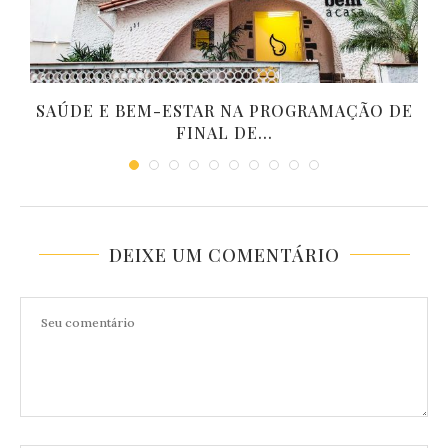
SAÚDE E BEM-ESTAR NA PROGRAMAÇÃO DE
FINAL DE...
DEIXE UM COMENTÁRIO