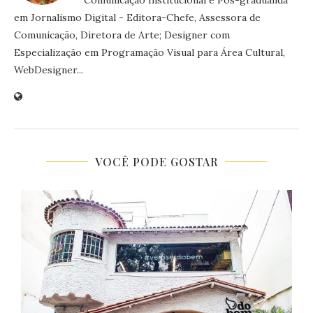
Comunicação Institucional e Pós-graduanda
em Jornalismo Digital - Editora-Chefe, Assessora de
Comunicação, Diretora de Arte; Designer com
Especialização em Programação Visual para Área Cultural,
WebDesigner...
VOCÊ PODE GOSTAR