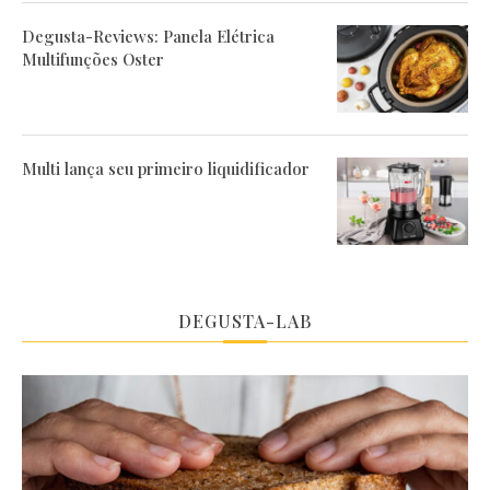
Degusta-Reviews: Panela Elétrica
Multifunções Oster
Multi lança seu primeiro liquidificador
DEGUSTA-LAB