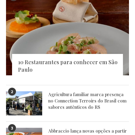
10 Restaurantes para conhecer em São
Paulo
2
Agricultura familiar marca presença
no Connection Terroirs do Brasil com
sabores autênticos do RS
3
Abbraccio lança novas opções a partir