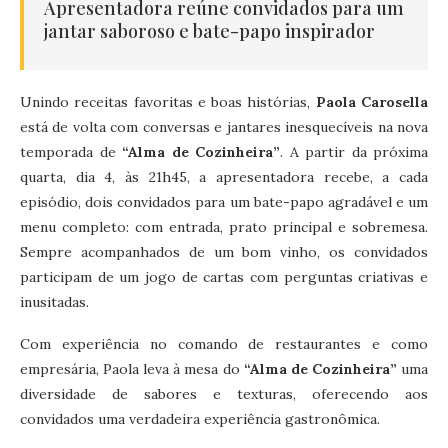
Apresentadora reúne convidados para um
jantar saboroso e bate-papo inspirador
Unindo receitas favoritas e boas histórias,
Paola Carosella
está de volta com conversas e jantares inesquecíveis na nova
temporada de
“Alma de Cozinheira”
. A partir da próxima
quarta, dia 4, às 21h45, a apresentadora recebe, a cada
episódio, dois convidados para um bate-papo agradável e um
menu completo: com entrada, prato principal e sobremesa.
Sempre acompanhados de um bom vinho, os convidados
participam de um jogo de cartas com perguntas criativas e
inusitadas.
Com experiência no comando de restaurantes e como
empresária, Paola leva à mesa do
“Alma de Cozinheira”
uma
diversidade de sabores e texturas, oferecendo aos
convidados uma verdadeira experiência gastronômica.