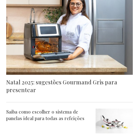
Natal 2025: sugestões Gourmand Gris para
presentear
Saiba como escolher o sistema de
panelas ideal para todas as refeições