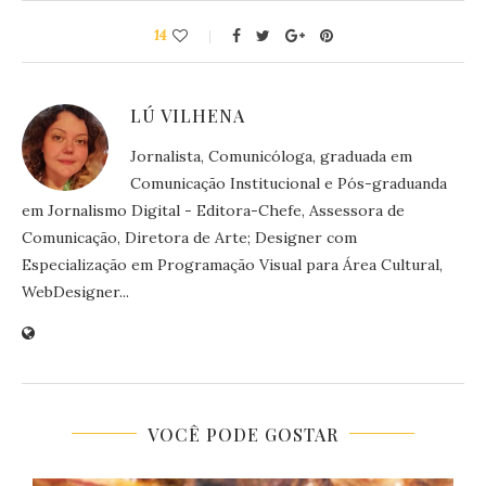
14
LÚ VILHENA
Jornalista, Comunicóloga, graduada em
Comunicação Institucional e Pós-graduanda
em Jornalismo Digital - Editora-Chefe, Assessora de
Comunicação, Diretora de Arte; Designer com
Especialização em Programação Visual para Área Cultural,
WebDesigner...
VOCÊ PODE GOSTAR