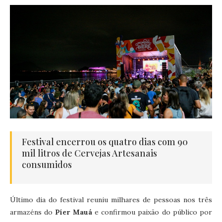
Festival encerrou os quatro dias com 90
mil litros de Cervejas Artesanais
consumidos
Último dia do festival reuniu milhares de pessoas nos três
armazéns do
Píer Mauá
e confirmou paixão do público por