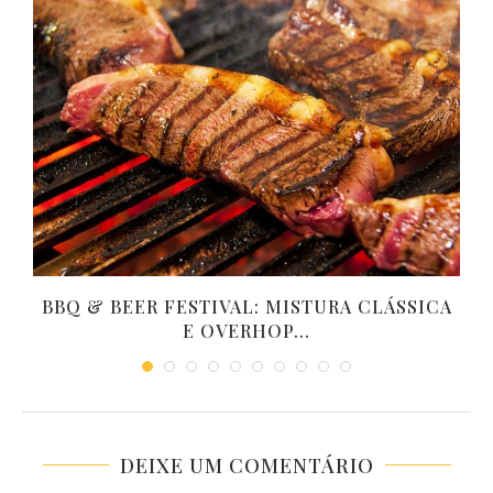
BBQ & BEER FESTIVAL: MISTURA CLÁSSICA
E OVERHOP...
DEIXE UM COMENTÁRIO