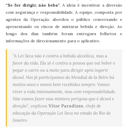
“Se for dirigir, não beba”
. A ideia é incentivar a diversão
com segurança e responsabilidade. A equipe, composta por
agentes da Operação, abordou o público conversando e
apresentando os riscos de misturar bebida e direção. Ao
longo dos dias também foram entregues folhetos e
informações de direcionamento para o aplicativo.
“A Lei Seca não é contra a bebida alcoólica, mas a
favor da vida. Ela só é contra a pessoa que vai beber e
pegar o carro ou a moto para dirigir após ingerir
álcool. Nós já participamos do Mondial de la Bière há
muitos anos e somos bem recebidos sempre. Vamos
viver a vida intensamente, mas com responsabilidade.
Não vamos fazer essa mistura perigosa que é álcool e
direção”, explicou
Vitor Paradizzo
, chefe de
educação da Operação Lei Seca no estado do Rio de
Janeiro.