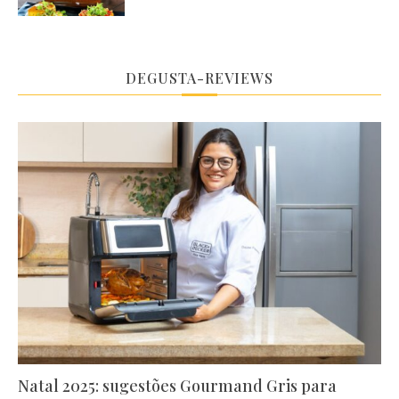
DEGUSTA-REVIEWS
Natal 2025: sugestões Gourmand Gris para