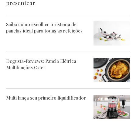
presentear
Saiba como escolher o sistema de
panelas ideal para todas as refeições
Degusta-Reviews: Panela Elétrica
Multifunções Oster
Multi lança seu primeiro liquidificador