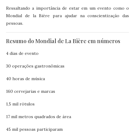
Ressaltando a importância de estar em um evento como o
Mondial de la Bière para ajudar na conscientização das
pessoas.
Resumo do Mondial de La Bière em números
4 dias de evento
30 operações gastronômicas
40 horas de música
160 cervejarias e marcas
1,5 mil rótulos
17 mil metros quadrados de área
45 mil pessoas participaram