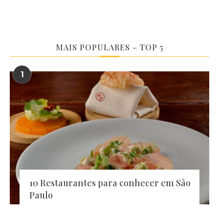
MAIS POPULARES – TOP 5
1
10 Restaurantes para conhecer em São
Paulo