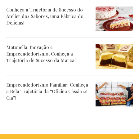
Conheça a Trajetória de Sucesso do
Atelier dos Sabores, uma Fábrica de
Delícias!
Matonella: Inovação e
Empreendedorismo, Conheça a
Trajetória de Sucesso da Marca!
Empreendedorismo Familiar: Conheça
a Bela Trajetória da “Oficina Cássia &
Cia”!