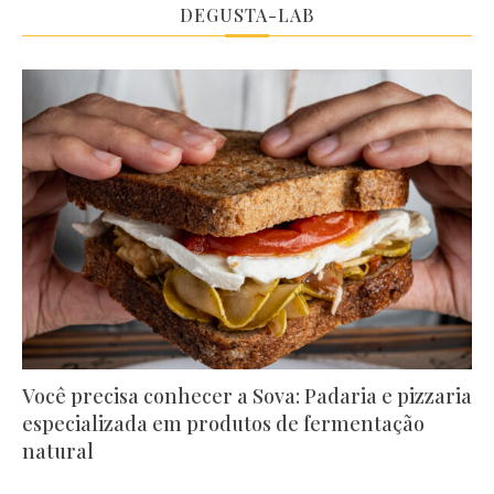
DEGUSTA-LAB
Você precisa conhecer a Sova: Padaria e pizzaria
especializada em produtos de fermentação
natural