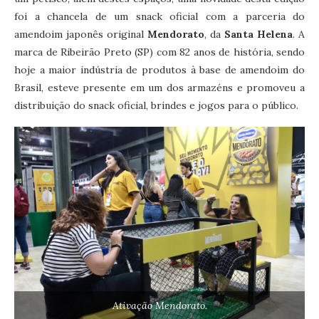
foi a chancela de um snack oficial com a parceria do
amendoim japonês original
Mendorato
, da
Santa Helena
. A
marca de Ribeirão Preto (SP) com 82 anos de história, sendo
hoje a maior indústria de produtos à base de amendoim do
Brasil, esteve presente em um dos armazéns e promoveu a
distribuição do snack oficial, brindes e jogos para o público.
Ativação Mendorato.