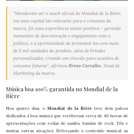
“Mendorato ser o snack oficial do Mondial de la Bière,
em uma capital tão relevante para o consumo da
marca, foi uma experiência muito positiva – gerando
momentos de descontração e engajamento com o
público, e a oportunidade de presenteá-los com mais
de 5 mil unidades do produto, além de brindes
personalizados, criando um vínculo para ocasiões de
consumo futuras”, afirmou
Breno Carvalho
, Head de
Marketing da marca.
Música boa 100% garantida no Mondial de la
Bière
Nos quatro dias, o
Mondial de la Bière
teve dois palcos
dedicados à boa música que receberam cerca de 40 horas de
apresentações com rodas de samba, bandas de rock, DJs e
muitas outras atrações. Reforçando o conteúdo musical, as