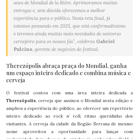
anos de Mondial de la Bière. Aprimoramos muitas
entregas e, sem dúvida oferecemos a melhor
experiência para o público. Nesta reta final, já
estamos pensando em 2025, que está confirmadíssimo
e teremos ainda muitas mais novidades do universo
cervejeiro para os nossos fãs”, celebrou
Gabriel
Pulcino
, gerente de negócios do festival.
Therezópolis abraça praça do Mondial, ganha
um espaço inteiro dedicado e combina música e
cerveja
O festival contou com uma área inteira dedicada a
Therezópolis
, cerveja que assinou o Mondial nesta edição e
ampliou a experiência do público, ao oferecer um repertório
inteiro dedicado ao rock n’ roll, ritmo queridinho dos
visitantes. A cerveja da cidade da Região Serrana de mesmo
nome aproveitou a oportunidade para lançar com