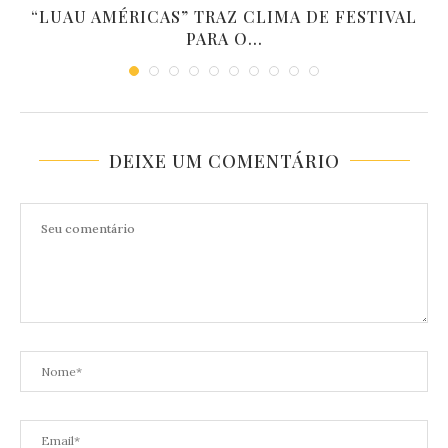
“LUAU AMÉRICAS” TRAZ CLIMA DE FESTIVAL
PARA O...
DEIXE UM COMENTÁRIO