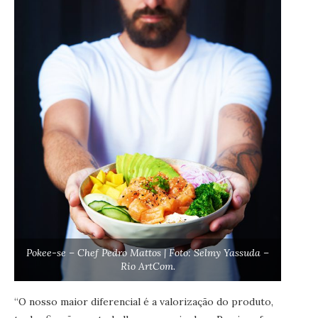
Pokee-se – Chef Pedro Mattos | Foto: Selmy Yassuda –
Rio ArtCom.
“O nosso maior diferencial é a valorização do produto,