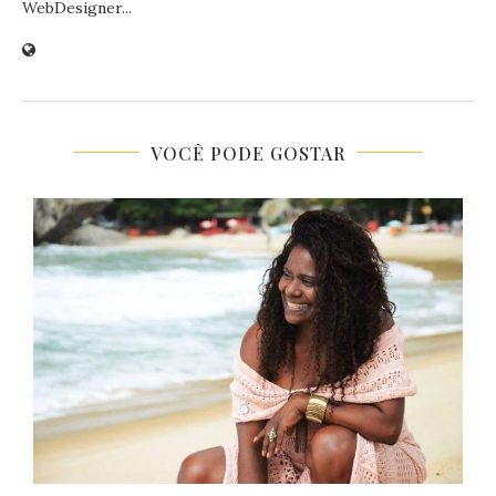
WebDesigner...
VOCÊ PODE GOSTAR