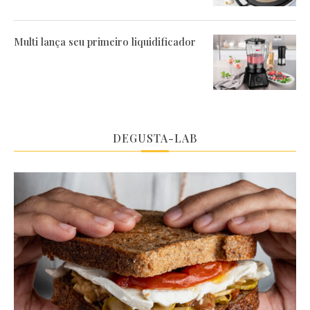
Multi lança seu primeiro liquidificador
DEGUSTA-LAB