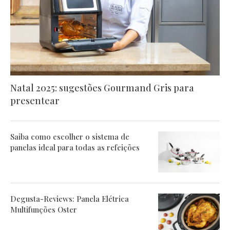
Natal 2025: sugestões Gourmand Gris para
presentear
Saiba como escolher o sistema de
panelas ideal para todas as refeições
Degusta-Reviews: Panela Elétrica
Multifunções Oster