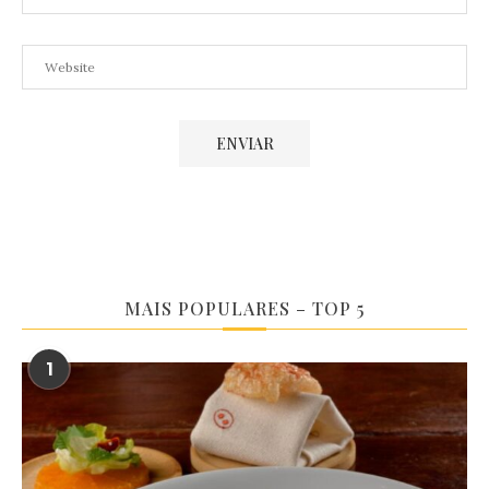
MAIS POPULARES – TOP 5
1