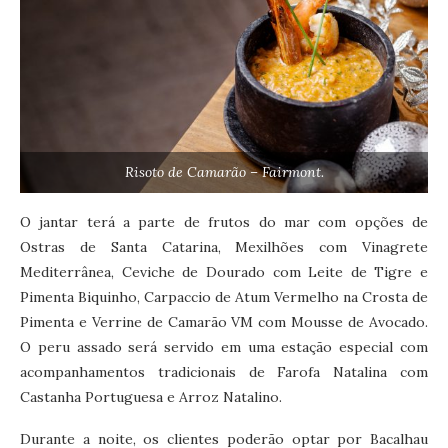
Risoto de Camarão – Fairmont.
O jantar terá a parte de frutos do mar com opções de
Ostras de Santa Catarina, Mexilhões com Vinagrete
Mediterrânea, Ceviche de Dourado com Leite de Tigre e
Pimenta Biquinho, Carpaccio de Atum Vermelho na Crosta de
Pimenta e Verrine de Camarão VM com Mousse de Avocado.
O peru assado será servido em uma estação especial com
acompanhamentos tradicionais de Farofa Natalina com
Castanha Portuguesa e Arroz Natalino.
Durante a noite, os clientes poderão optar por Bacalhau