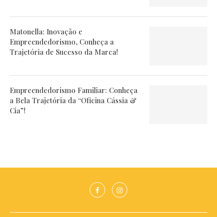
Matonella: Inovação e
Empreendedorismo, Conheça a
Trajetória de Sucesso da Marca!
Empreendedorismo Familiar: Conheça
a Bela Trajetória da “Oficina Cássia &
Cia”!