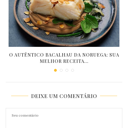
O AUTÊNTICO BACALHAU DA NORUEGA: SUA
MELHOR RECEITA...
DEIXE UM COMENTÁRIO