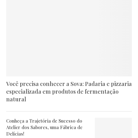
Você precisa conhecer a Sova: Padaria e pizzaria
especializada em produtos de fermentação
natural
Conheça a Trajetória de Sucesso do
Atelier dos Sabores, uma Fábrica de
Delícias!