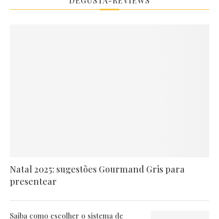
DEGUSTA-REVIEWS
Natal 2025: sugestões Gourmand Gris para
presentear
Saiba como escolher o sistema de