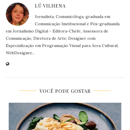
LÚ VILHENA
Jornalista, Comunicóloga, graduada em
Comunicação Institucional e Pós-graduanda
em Jornalismo Digital - Editora-Chefe, Assessora de
Comunicação, Diretora de Arte; Designer com
Especialização em Programação Visual para Área Cultural,
WebDesigner...
VOCÊ PODE GOSTAR