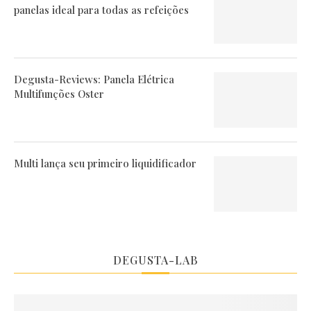
panelas ideal para todas as refeições
Degusta-Reviews: Panela Elétrica
Multifunções Oster
Multi lança seu primeiro liquidificador
DEGUSTA-LAB