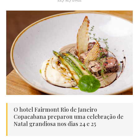
O hotel Fairmont Rio de Janeiro
Copacabana preparou uma celebração de
Natal grandiosa nos dias 24 e 25