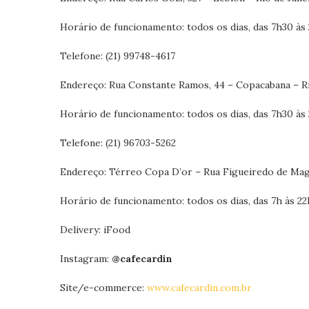
Horário de funcionamento: todos os dias, das 7h30 às
Telefone: (21) 99748-4617
Endereço: Rua Constante Ramos, 44 – Copacabana – Ri
Horário de funcionamento: todos os dias, das 7h30 às
Telefone: (21) 96703-5262
Endereço: Térreo Copa D’or – Rua Figueiredo de Maga
Horário de funcionamento: todos os dias, das 7h às 2
Delivery: iFood
Instagram:
@cafecardin
Site/e-commerce:
www.cafecardin.com.br