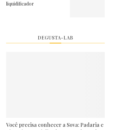
liquidificador
DEGUSTA-LAB
Você precisa conhecer a Sova: Padaria e