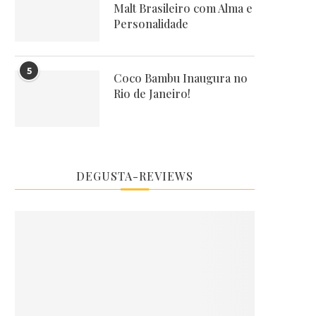
Malt Brasileiro com Alma e
Personalidade
5
Coco Bambu Inaugura no
Rio de Janeiro!
DEGUSTA-REVIEWS