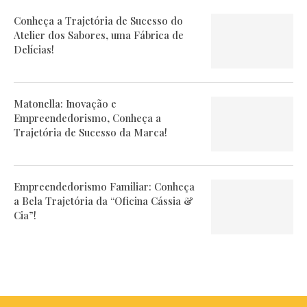
Conheça a Trajetória de Sucesso do
Atelier dos Sabores, uma Fábrica de
Delícias!
Matonella: Inovação e
Empreendedorismo, Conheça a
Trajetória de Sucesso da Marca!
Empreendedorismo Familiar: Conheça
a Bela Trajetória da “Oficina Cássia &
Cia”!