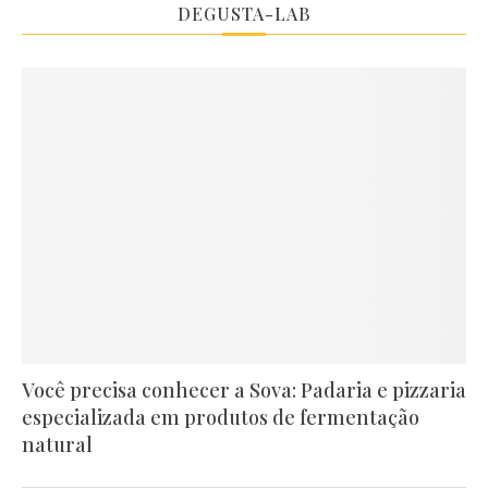
DEGUSTA-LAB
Você precisa conhecer a Sova: Padaria e pizzaria
especializada em produtos de fermentação
natural