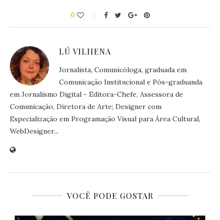
0
LÚ VILHENA
Jornalista, Comunicóloga, graduada em
Comunicação Institucional e Pós-graduanda
em Jornalismo Digital - Editora-Chefe, Assessora de
Comunicação, Diretora de Arte; Designer com
Especialização em Programação Visual para Área Cultural,
WebDesigner...
VOCÊ PODE GOSTAR