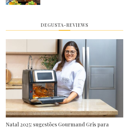
DEGUSTA-REVIEWS
Natal 2025: sugestões Gourmand Gris para