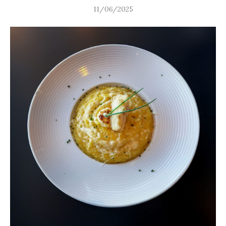
11/06/2025