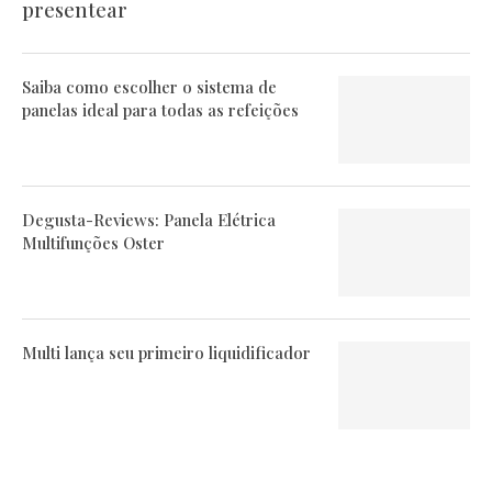
presentear
Saiba como escolher o sistema de
panelas ideal para todas as refeições
Degusta-Reviews: Panela Elétrica
Multifunções Oster
Multi lança seu primeiro liquidificador