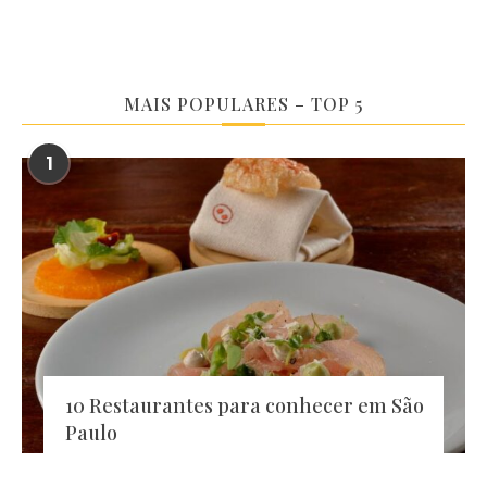
MAIS POPULARES – TOP 5
1
10 Restaurantes para conhecer em São
Paulo