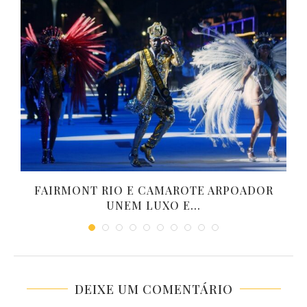
FAIRMONT RIO E CAMAROTE ARPOADOR
UNEM LUXO E...
DEIXE UM COMENTÁRIO