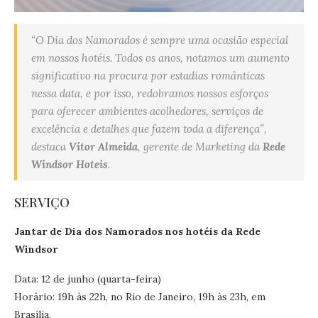
“O Dia dos Namorados é sempre uma ocasião especial
em nossos hotéis. Todos os anos, notamos um aumento
significativo na procura por estadias românticas
nessa data, e por isso, redobramos nossos esforços
para oferecer ambientes acolhedores, serviços de
excelência e detalhes que fazem toda a diferença”,
destaca
Vitor Almeida
, gerente de Marketing da
Rede
Windsor Hoteis
.
SERVIÇO
Jantar de Dia dos Namorados nos hotéis da Rede
Windsor
Data: 12 de junho (quarta-feira)
Horário: 19h às 22h, no Rio de Janeiro, 19h às 23h, em
Brasília.