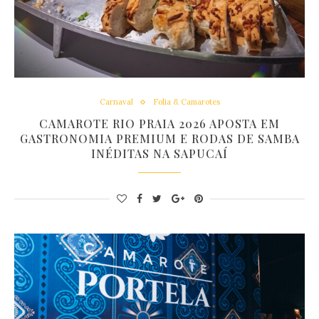
Carnaval
Folia & Camarotes
CAMAROTE RIO PRAIA 2026 APOSTA EM
GASTRONOMIA PREMIUM E RODAS DE SAMBA
INÉDITAS NA SAPUCAÍ