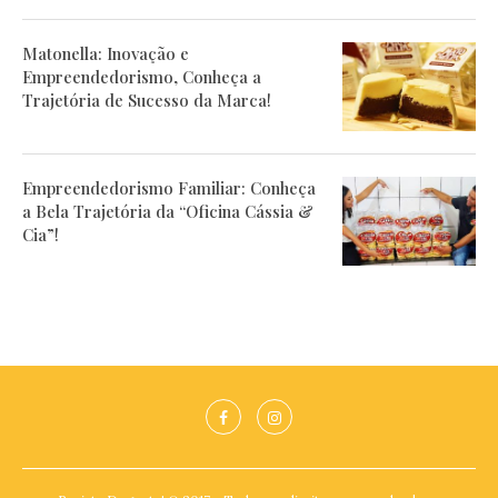
Matonella: Inovação e
Empreendedorismo, Conheça a
Trajetória de Sucesso da Marca!
Empreendedorismo Familiar: Conheça
a Bela Trajetória da “Oficina Cássia &
Cia”!