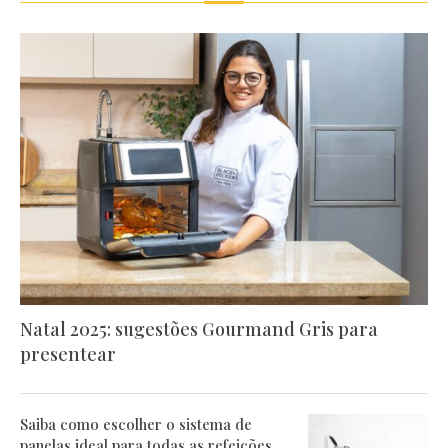
Natal 2025: sugestões Gourmand Gris para
presentear
Saiba como escolher o sistema de
panelas ideal para todas as refeições