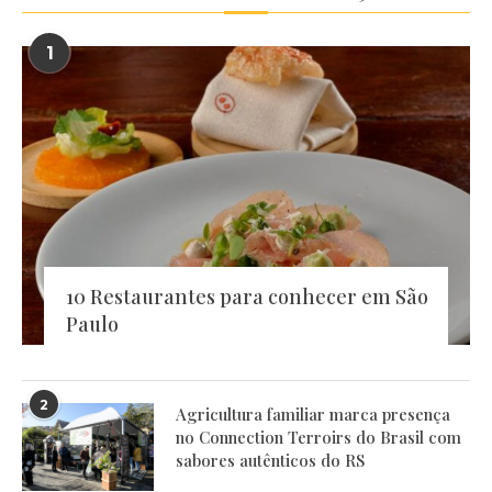
1
10 Restaurantes para conhecer em São
Paulo
2
Agricultura familiar marca presença
no Connection Terroirs do Brasil com
sabores autênticos do RS