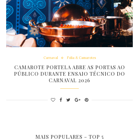
Carnaval
Folia & Camarotes
CAMAROTE PORTELA ABRE AS PORTAS AO
PÚBLICO DURANTE ENSAIO TÉCNICO DO
CARNAVAL 2026
MAIS POPULARES – TOP 5