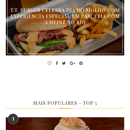
T.T. BURGER CELEBRA DIA DO MOLHO COM
EXPERIÊNCIA ESPECIAL EM PARCERIA COM
A HEINZ NO RIO
MAIS POPULARES – TOP 5
1