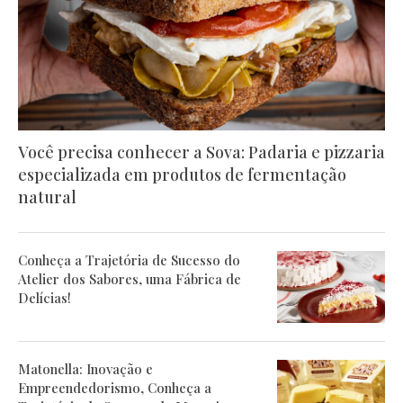
Você precisa conhecer a Sova: Padaria e pizzaria
especializada em produtos de fermentação
natural
Conheça a Trajetória de Sucesso do
Atelier dos Sabores, uma Fábrica de
Delícias!
Matonella: Inovação e
Empreendedorismo, Conheça a