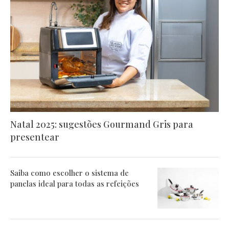
Natal 2025: sugestões Gourmand Gris para
presentear
Saiba como escolher o sistema de
panelas ideal para todas as refeições