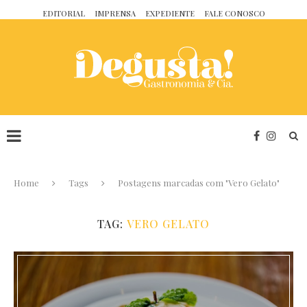
EDITORIAL
IMPRENSA
EXPEDIENTE
FALE CONOSCO
Home
Tags
Postagens marcadas com "Vero Gelato"
TAG:
VERO GELATO