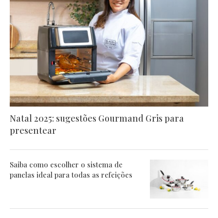
Natal 2025: sugestões Gourmand Gris para
presentear
Saiba como escolher o sistema de
panelas ideal para todas as refeições