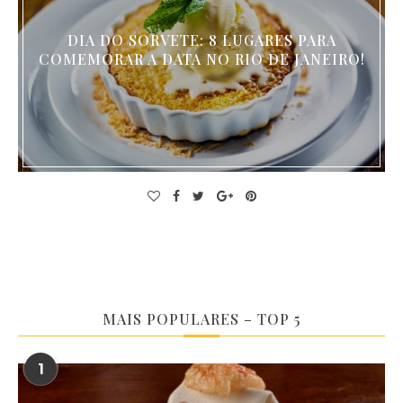
DIA DO SORVETE: 8 LUGARES PARA
COMEMORAR A DATA NO RIO DE JANEIRO!
MAIS POPULARES – TOP 5
1