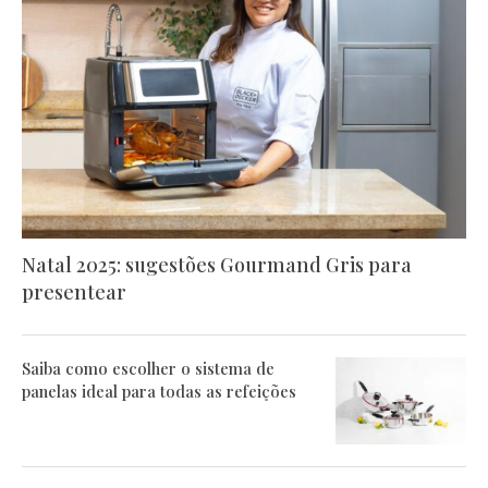
Natal 2025: sugestões Gourmand Gris para
presentear
Saiba como escolher o sistema de
panelas ideal para todas as refeições