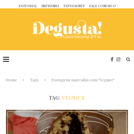
EDITORIAL
IMPRENSA
EXPEDIENTE
FALE CONOSCO
Home
Tags
Postagens marcadas com "Vegnice"
TAG:
VEGNICE