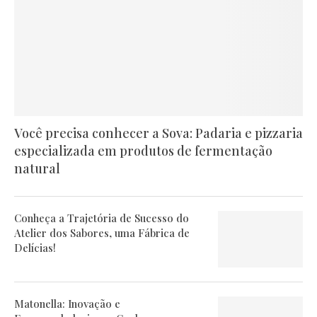
Você precisa conhecer a Sova: Padaria e pizzaria
especializada em produtos de fermentação
natural
Conheça a Trajetória de Sucesso do
Atelier dos Sabores, uma Fábrica de
Delícias!
Matonella: Inovação e