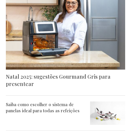
Natal 2025: sugestões Gourmand Gris para
presentear
Saiba como escolher o sistema de
panelas ideal para todas as refeições