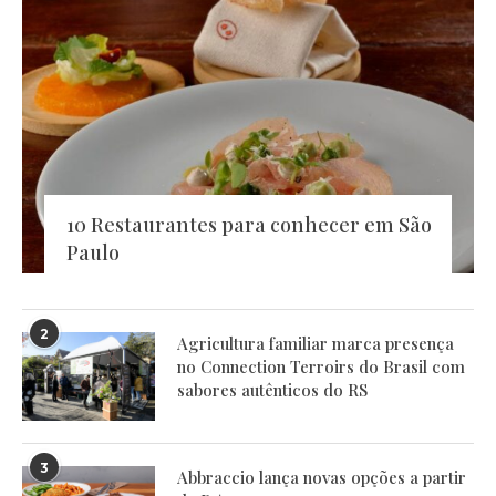
10 Restaurantes para conhecer em São
Paulo
2
Agricultura familiar marca presença
no Connection Terroirs do Brasil com
sabores autênticos do RS
3
Abbraccio lança novas opções a partir