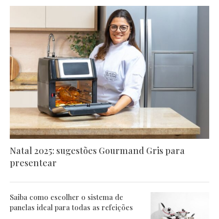
Natal 2025: sugestões Gourmand Gris para
presentear
Saiba como escolher o sistema de
panelas ideal para todas as refeições