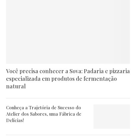
Você precisa conhecer a Sova: Padaria e pizzaria
especializada em produtos de fermentação
natural
Conheça a Trajetória de Sucesso do
Atelier dos Sabores, uma Fábrica de
Delícias!