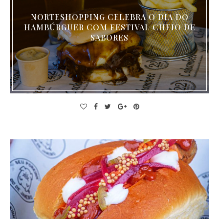
NORTESHOPPING CELEBRA O DIA DO
HAMBÚRGUER COM FESTIVAL CHEIO DE
SABORES