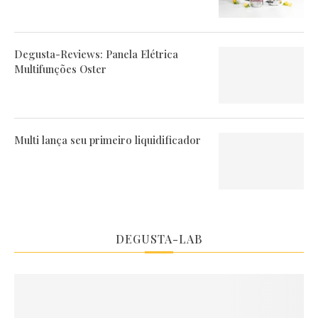
Degusta-Reviews: Panela Elétrica
Multifunções Oster
Multi lança seu primeiro liquidificador
DEGUSTA-LAB