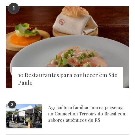
1
10 Restaurantes para conhecer em São
Paulo
2
Agricultura familiar marca presença
no Connection Terroirs do Brasil com
sabores autênticos do RS