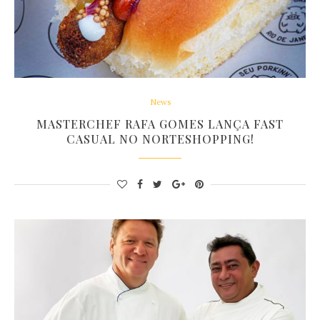
News
MASTERCHEF RAFA GOMES LANÇA FAST
CASUAL NO NORTESHOPPING!