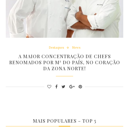
Destaques
News
A MAIOR CONCENTRAÇÃO DE CHEFS
RENOMADOS POR M² DO PAÍS, NO CORAÇÃO
DA ZONA NORTE!
MAIS POPULARES – TOP 5