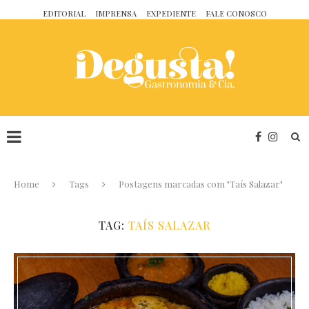
EDITORIAL
IMPRENSA
EXPEDIENTE
FALE CONOSCO
Home
Tags
Postagens marcadas com "Taís Salazar"
TAG:
TAÍS SALAZAR