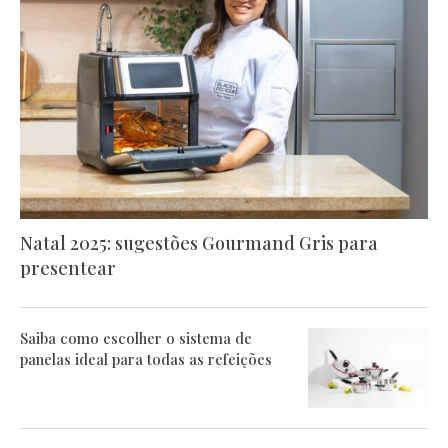
Natal 2025: sugestões Gourmand Gris para
presentear
Saiba como escolher o sistema de
panelas ideal para todas as refeições