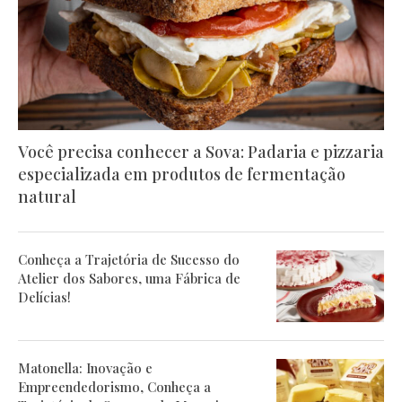
Você precisa conhecer a Sova: Padaria e pizzaria
especializada em produtos de fermentação
natural
Conheça a Trajetória de Sucesso do
Atelier dos Sabores, uma Fábrica de
Delícias!
Matonella: Inovação e
Empreendedorismo, Conheça a