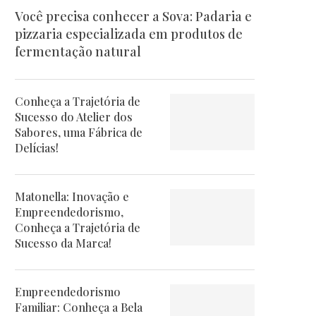
Você precisa conhecer a Sova: Padaria e
pizzaria especializada em produtos de
fermentação natural
Conheça a Trajetória de
Sucesso do Atelier dos
Sabores, uma Fábrica de
Delícias!
Matonella: Inovação e
Empreendedorismo,
Conheça a Trajetória de
Sucesso da Marca!
Empreendedorismo
Familiar: Conheça a Bela