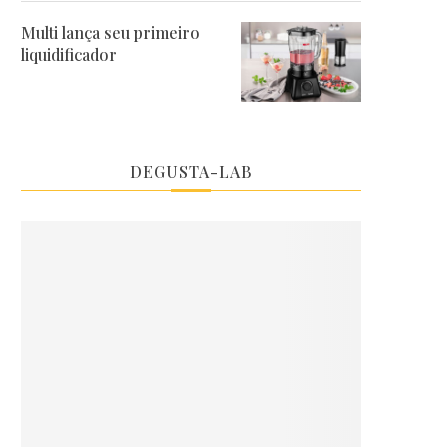
Multi lança seu primeiro
liquidificador
DEGUSTA-LAB