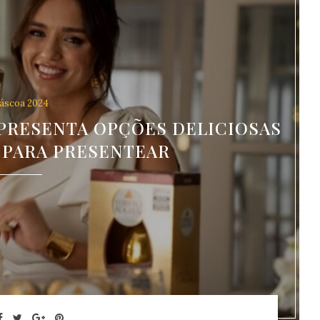
áscoa 2024
APRESENTA OPÇÕES DELICIOSAS
 PARA PRESENTEAR