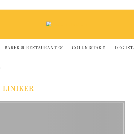
BARES & RESTAURANTES
COLUNISTAS
DEGUSTA
"
:
LINIKER