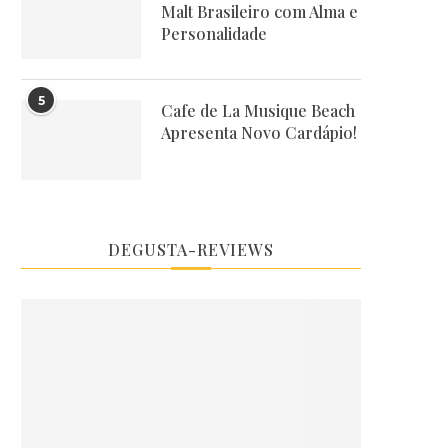
Malt Brasileiro com Alma e
Personalidade
5
Cafe de La Musique Beach
Apresenta Novo Cardápio!
DEGUSTA-REVIEWS