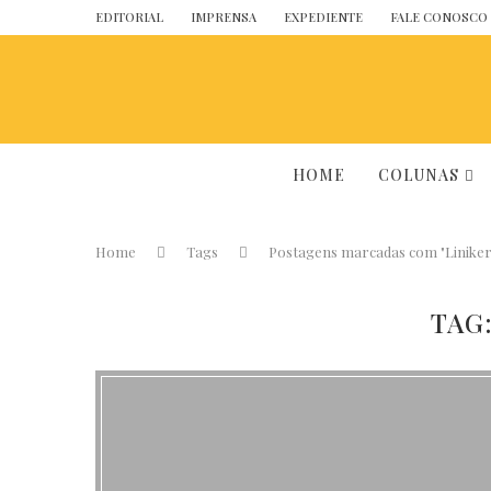
EDITORIAL
IMPRENSA
EXPEDIENTE
FALE CONOSCO
HOME
COLUNAS
Home
Tags
Postagens marcadas com "Liniker
TAG