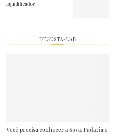
liquidificador
DEGUSTA-LAB
Você precisa conhecer a Sova: Padaria e