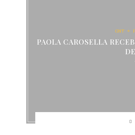
GNT
PAOLA CAROSELLA RECEB
DE