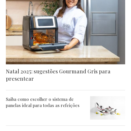
Natal 2025: sugestões Gourmand Gris para
presentear
Saiba como escolher o sistema de
panelas ideal para todas as refeições