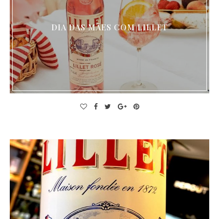
DIA DAS MÃES COM LILLET