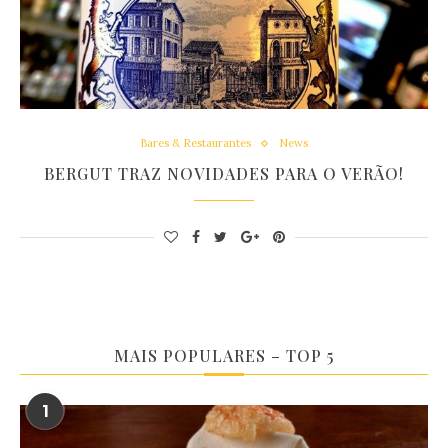
Bares & Restaurantes
News
BERGUT TRAZ NOVIDADES PARA O VERÃO!
MAIS POPULARES – TOP 5
1