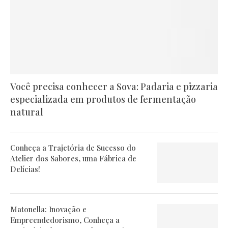
Você precisa conhecer a Sova: Padaria e pizzaria
especializada em produtos de fermentação
natural
Conheça a Trajetória de Sucesso do
Atelier dos Sabores, uma Fábrica de
Delícias!
Matonella: Inovação e
Empreendedorismo, Conheça a