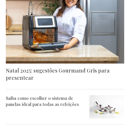
Natal 2025: sugestões Gourmand Gris para
presentear
Saiba como escolher o sistema de
panelas ideal para todas as refeições