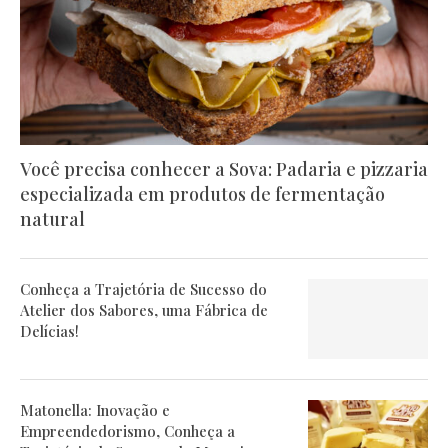
Você precisa conhecer a Sova: Padaria e pizzaria
especializada em produtos de fermentação
natural
Conheça a Trajetória de Sucesso do
Atelier dos Sabores, uma Fábrica de
Delícias!
Matonella: Inovação e
Empreendedorismo, Conheça a