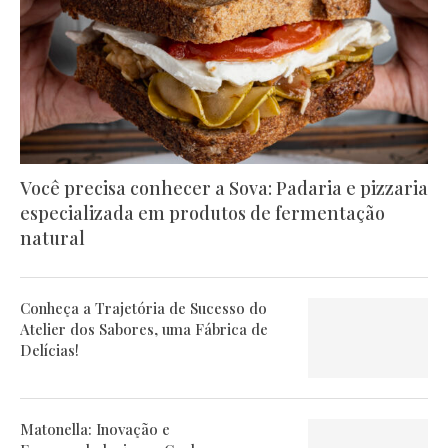
Você precisa conhecer a Sova: Padaria e pizzaria
especializada em produtos de fermentação
natural
Conheça a Trajetória de Sucesso do
Atelier dos Sabores, uma Fábrica de
Delícias!
Matonella: Inovação e