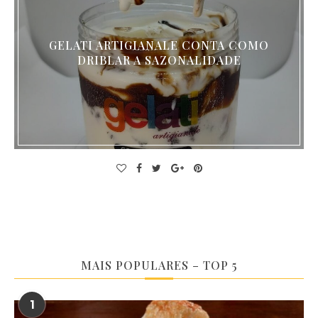
GELATI ARTIGIANALE CONTA COMO
DRIBLAR A SAZONALIDADE
MAIS POPULARES – TOP 5
1