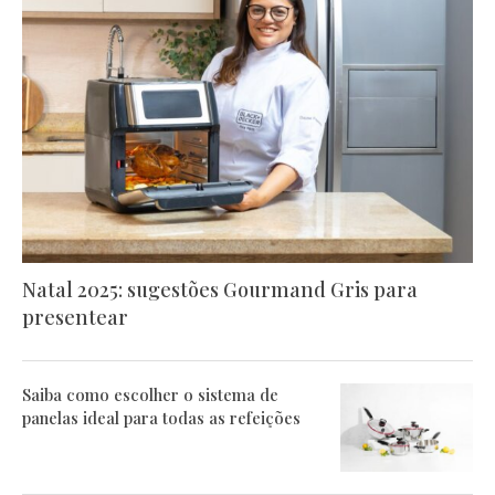
Natal 2025: sugestões Gourmand Gris para
presentear
Saiba como escolher o sistema de
panelas ideal para todas as refeições