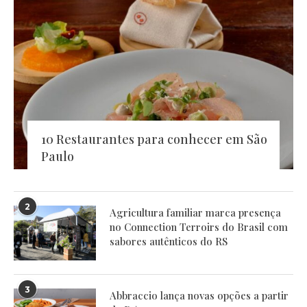
10 Restaurantes para conhecer em São
Paulo
2
Agricultura familiar marca presença
no Connection Terroirs do Brasil com
sabores autênticos do RS
3
Abbraccio lança novas opções a partir