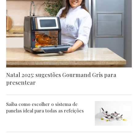
Natal 2025: sugestões Gourmand Gris para
presentear
Saiba como escolher o sistema de
panelas ideal para todas as refeições