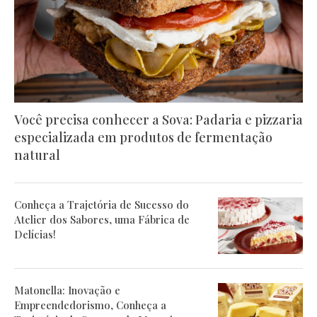
Você precisa conhecer a Sova: Padaria e pizzaria
especializada em produtos de fermentação
natural
Conheça a Trajetória de Sucesso do
Atelier dos Sabores, uma Fábrica de
Delícias!
Matonella: Inovação e
Empreendedorismo, Conheça a