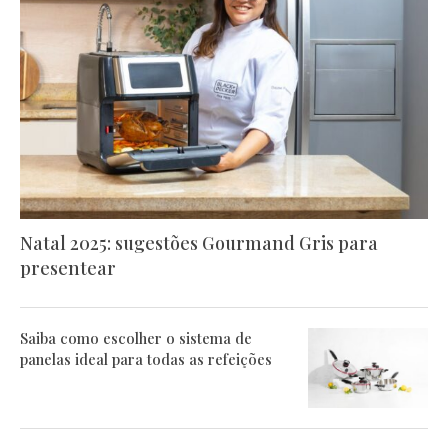
Natal 2025: sugestões Gourmand Gris para
presentear
Saiba como escolher o sistema de
panelas ideal para todas as refeições