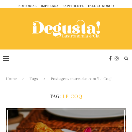
EDITORIAL
IMPRENSA
EXPEDIENTE
FALE CONOSCO
Home
Tags
Postagens marcadas com "Le Coq"
TAG:
LE COQ