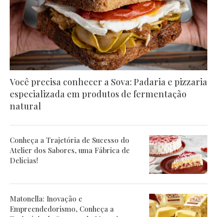
Você precisa conhecer a Sova: Padaria e pizzaria
especializada em produtos de fermentação
natural
Conheça a Trajetória de Sucesso do
Atelier dos Sabores, uma Fábrica de
Delícias!
Matonella: Inovação e
Empreendedorismo, Conheça a