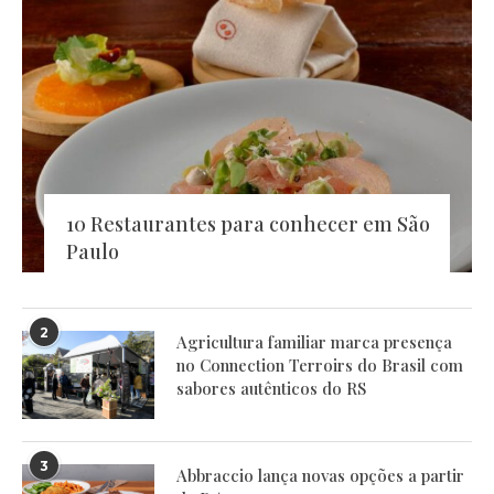
10 Restaurantes para conhecer em São
Paulo
2
Agricultura familiar marca presença
no Connection Terroirs do Brasil com
sabores autênticos do RS
3
Abbraccio lança novas opções a partir