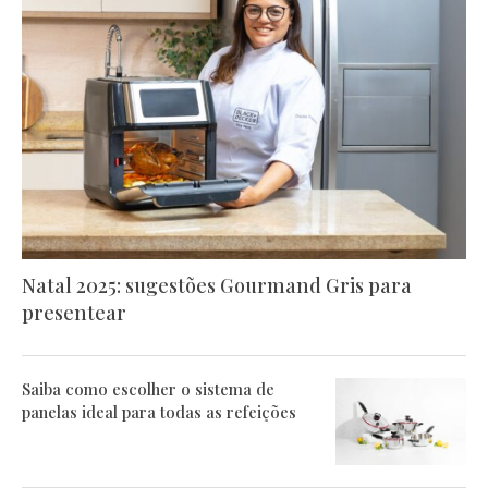
Natal 2025: sugestões Gourmand Gris para
presentear
Saiba como escolher o sistema de
panelas ideal para todas as refeições