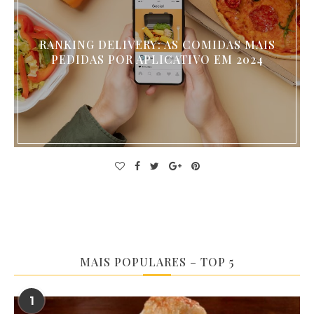
RANKING DELIVERY: AS COMIDAS MAIS
PEDIDAS POR APLICATIVO EM 2024
MAIS POPULARES – TOP 5
1