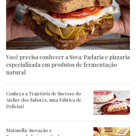
Você precisa conhecer a Sova: Padaria e pizzaria
especializada em produtos de fermentação
natural
Conheça a Trajetória de Sucesso do
Atelier dos Sabores, uma Fábrica de
Delícias!
Matonella: Inovação e