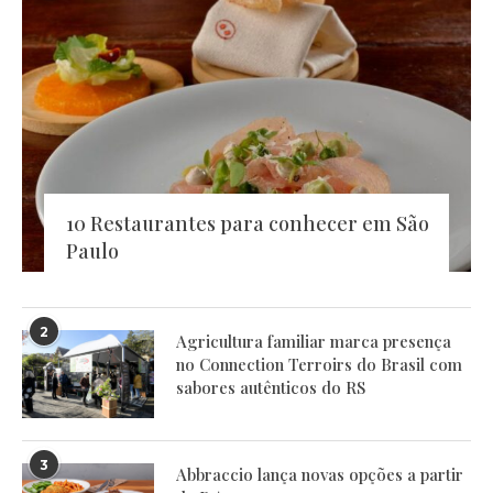
10 Restaurantes para conhecer em São
Paulo
2
Agricultura familiar marca presença
no Connection Terroirs do Brasil com
sabores autênticos do RS
3
Abbraccio lança novas opções a partir