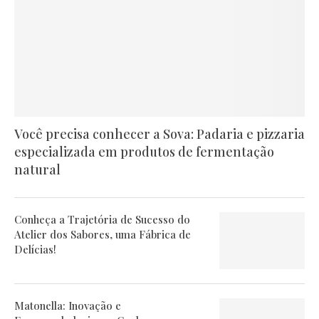
Você precisa conhecer a Sova: Padaria e pizzaria
especializada em produtos de fermentação
natural
Conheça a Trajetória de Sucesso do
Atelier dos Sabores, uma Fábrica de
Delícias!
Matonella: Inovação e