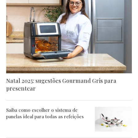
Natal 2025: sugestões Gourmand Gris para
presentear
Saiba como escolher o sistema de
panelas ideal para todas as refeições