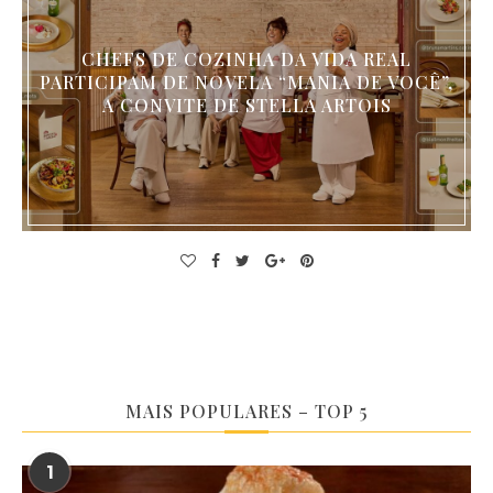
CHEFS DE COZINHA DA VIDA REAL
PARTICIPAM DE NOVELA “MANIA DE VOCÊ”,
A CONVITE DE STELLA ARTOIS
MAIS POPULARES – TOP 5
1