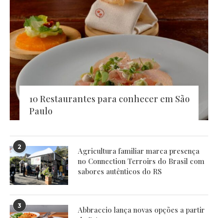
10 Restaurantes para conhecer em São
Paulo
2
Agricultura familiar marca presença
no Connection Terroirs do Brasil com
sabores autênticos do RS
3
Abbraccio lança novas opções a partir