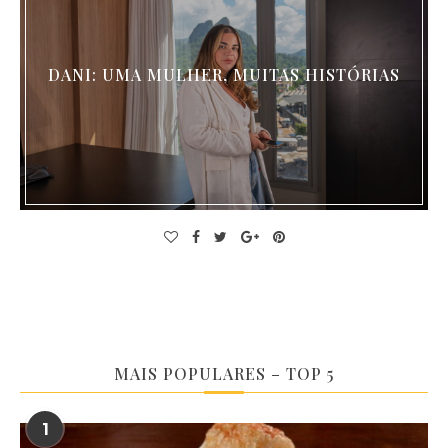
DANI: UMA MULHER, MUITAS HISTÓRIAS
MAIS POPULARES – TOP 5
1