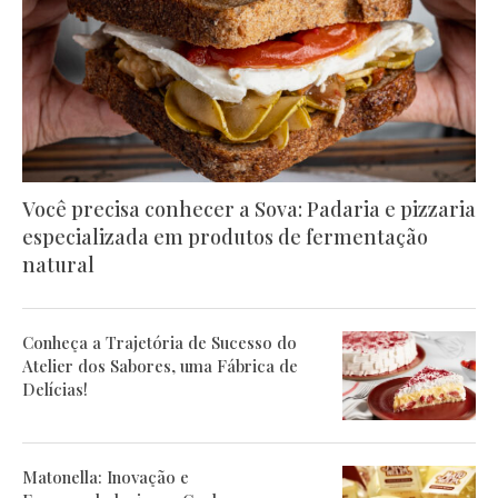
Você precisa conhecer a Sova: Padaria e pizzaria
especializada em produtos de fermentação
natural
Conheça a Trajetória de Sucesso do
Atelier dos Sabores, uma Fábrica de
Delícias!
Matonella: Inovação e