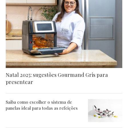
Natal 2025: sugestões Gourmand Gris para
presentear
Saiba como escolher o sistema de
panelas ideal para todas as refeições