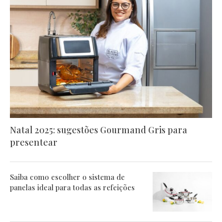
Natal 2025: sugestões Gourmand Gris para
presentear
Saiba como escolher o sistema de
panelas ideal para todas as refeições