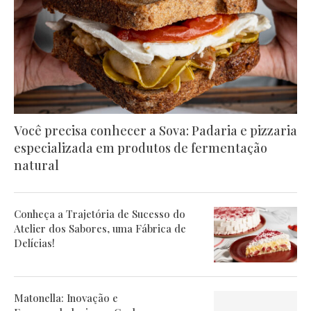
Você precisa conhecer a Sova: Padaria e pizzaria
especializada em produtos de fermentação
natural
Conheça a Trajetória de Sucesso do
Atelier dos Sabores, uma Fábrica de
Delícias!
Matonella: Inovação e