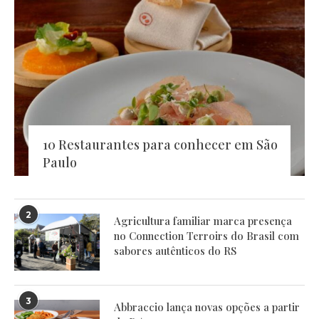
10 Restaurantes para conhecer em São
Paulo
2
Agricultura familiar marca presença
no Connection Terroirs do Brasil com
sabores autênticos do RS
3
Abbraccio lança novas opções a partir