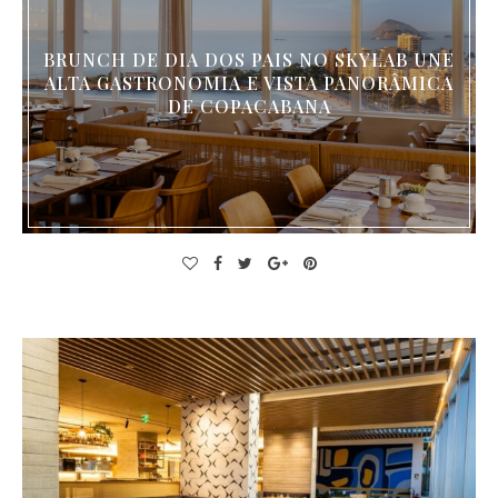
BRUNCH DE DIA DOS PAIS NO SKYLAB UNE
ALTA GASTRONOMIA E VISTA PANORÂMICA
DE COPACABANA