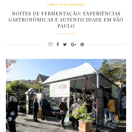
Coluna: Bruno Alexandre
NOITES DE FERMENTAÇÃO: EXPERIÊNCIAS
GASTRONÔMICAS E AUTENTICIDADE EM SÃO
PAULO