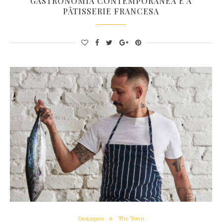
GASTRONOMIA CONTEMPORÂNEA E A
PÂTISSERIE FRANCESA
Destaques
The Town