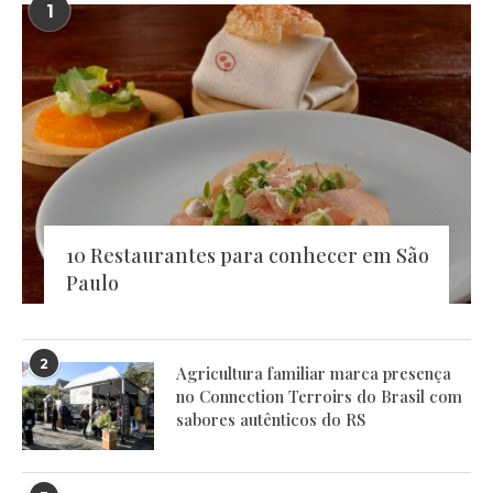
1
10 Restaurantes para conhecer em São
Paulo
2
Agricultura familiar marca presença
no Connection Terroirs do Brasil com
sabores autênticos do RS