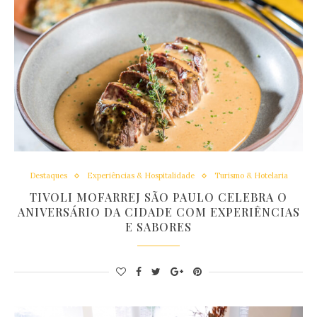
Destaques
Experiências & Hospitalidade
Turismo & Hotelaria
TIVOLI MOFARREJ SÃO PAULO CELEBRA O
ANIVERSÁRIO DA CIDADE COM EXPERIÊNCIAS
E SABORES