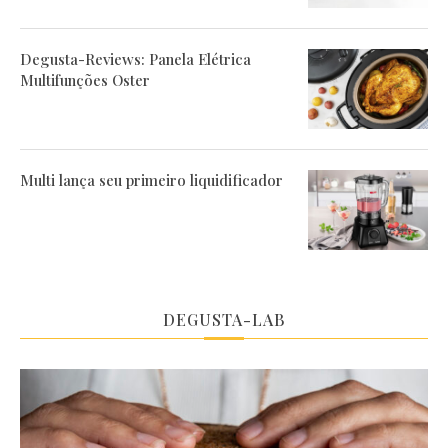
Degusta-Reviews: Panela Elétrica
Multifunções Oster
Multi lança seu primeiro liquidificador
DEGUSTA-LAB