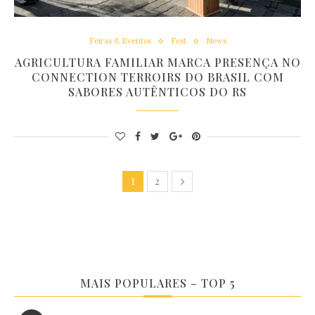
Feiras & Eventos
Fest
News
AGRICULTURA FAMILIAR MARCA PRESENÇA NO
CONNECTION TERROIRS DO BRASIL COM
SABORES AUTÊNTICOS DO RS
2
1
MAIS POPULARES – TOP 5