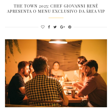
THE TOWN 2025: CHEF GIOVANNI RENÊ
APRESENTA O MENU EXCLUSIVO DA ÁREA VIP