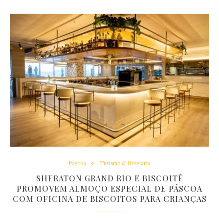
Páscoa
Turismo & Hotelaria
SHERATON GRAND RIO E BISCOITÊ
PROMOVEM ALMOÇO ESPECIAL DE PÁSCOA
COM OFICINA DE BISCOITOS PARA CRIANÇAS