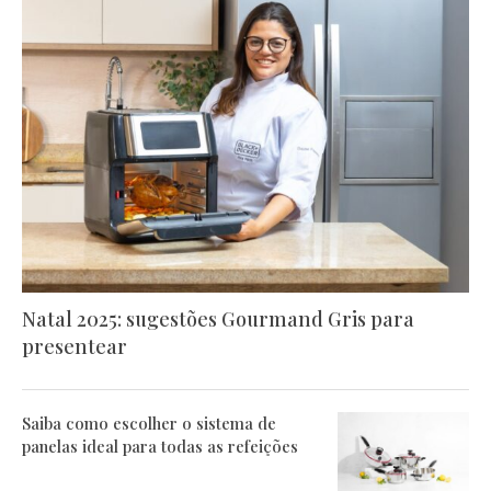
Natal 2025: sugestões Gourmand Gris para
presentear
Saiba como escolher o sistema de
panelas ideal para todas as refeições