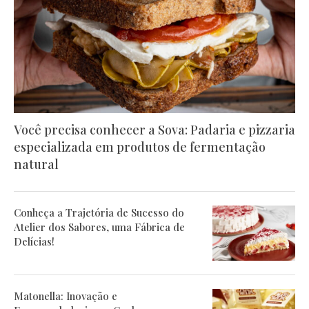
Você precisa conhecer a Sova: Padaria e pizzaria
especializada em produtos de fermentação
natural
Conheça a Trajetória de Sucesso do
Atelier dos Sabores, uma Fábrica de
Delícias!
Matonella: Inovação e