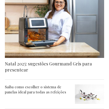
Natal 2025: sugestões Gourmand Gris para
presentear
Saiba como escolher o sistema de
panelas ideal para todas as refeições