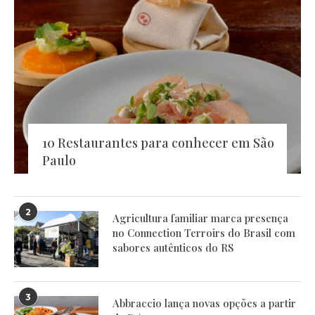
10 Restaurantes para conhecer em São
Paulo
2
Agricultura familiar marca presença
no Connection Terroirs do Brasil com
sabores autênticos do RS
3
Abbraccio lança novas opções a partir