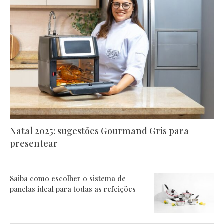
Natal 2025: sugestões Gourmand Gris para
presentear
Saiba como escolher o sistema de
panelas ideal para todas as refeições