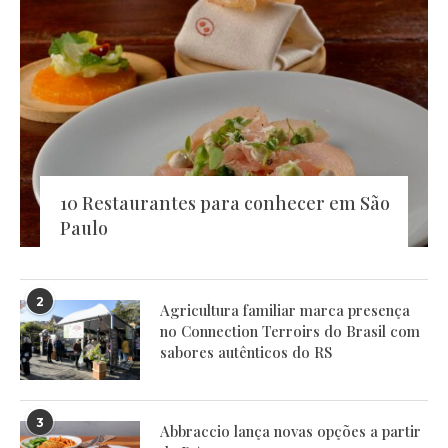
10 Restaurantes para conhecer em São
Paulo
2
Agricultura familiar marca presença
no Connection Terroirs do Brasil com
sabores autênticos do RS
3
Abbraccio lança novas opções a partir