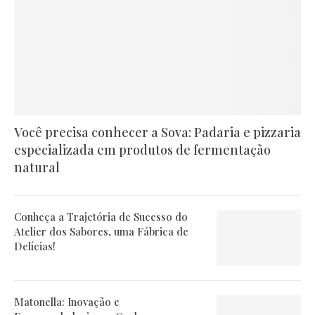
Você precisa conhecer a Sova: Padaria e pizzaria
especializada em produtos de fermentação
natural
Conheça a Trajetória de Sucesso do
Atelier dos Sabores, uma Fábrica de
Delícias!
Matonella: Inovação e