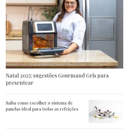
Natal 2025: sugestões Gourmand Gris para
presentear
Saiba como escolher o sistema de
panelas ideal para todas as refeições