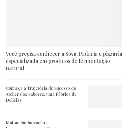
Você precisa conhecer a Sova: Padaria e pizzaria
especializada em produtos de fermentação
natural
Conheça a Trajetória de Sucesso do
Atelier dos Sabores, uma Fábrica de
Delícias!
Matonella: Inovação e