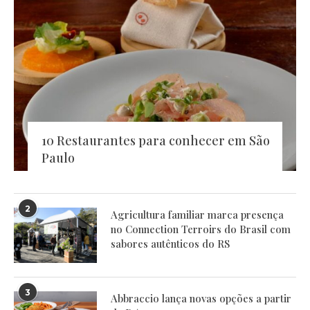
10 Restaurantes para conhecer em São
Paulo
2
Agricultura familiar marca presença
no Connection Terroirs do Brasil com
sabores autênticos do RS
3
Abbraccio lança novas opções a partir