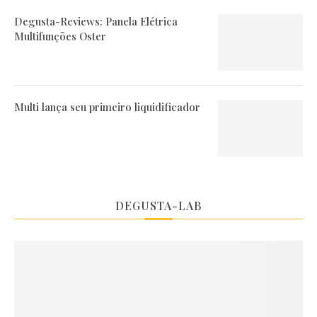
Degusta-Reviews: Panela Elétrica
Multifunções Oster
Multi lança seu primeiro liquidificador
DEGUSTA-LAB