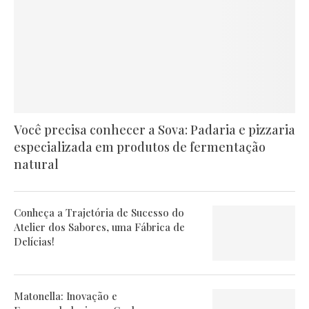
Você precisa conhecer a Sova: Padaria e pizzaria
especializada em produtos de fermentação
natural
Conheça a Trajetória de Sucesso do
Atelier dos Sabores, uma Fábrica de
Delícias!
Matonella: Inovação e