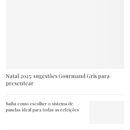
Natal 2025: sugestões Gourmand Gris para
presentear
Saiba como escolher o sistema de
panelas ideal para todas as refeições