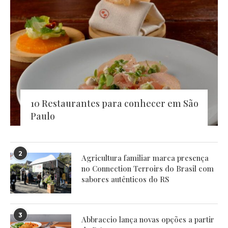
10 Restaurantes para conhecer em São
Paulo
2
Agricultura familiar marca presença
no Connection Terroirs do Brasil com
sabores autênticos do RS
3
Abbraccio lança novas opções a partir