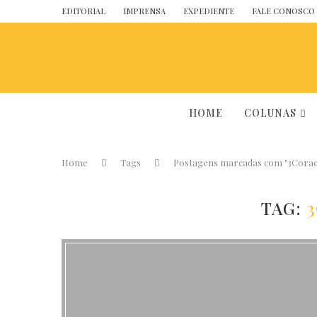
EDITORIAL
IMPRENSA
EXPEDIENTE
FALE CONOSCO
HOME
COLUNAS
Home
Tags
Postagens marcadas com "3Corac
TAG: