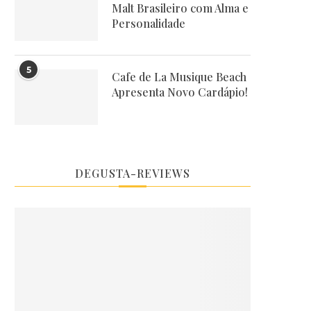
Malt Brasileiro com Alma e
Personalidade
5
Cafe de La Musique Beach
Apresenta Novo Cardápio!
DEGUSTA-REVIEWS