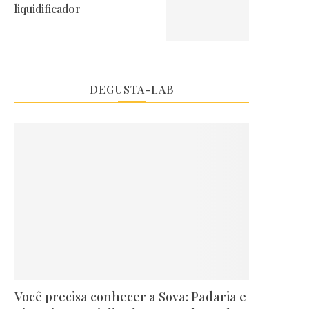
liquidificador
DEGUSTA-LAB
Você precisa conhecer a Sova: Padaria e