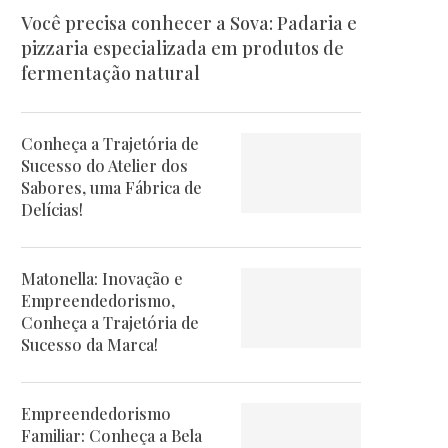
Você precisa conhecer a Sova: Padaria e
pizzaria especializada em produtos de
fermentação natural
Conheça a Trajetória de
Sucesso do Atelier dos
Sabores, uma Fábrica de
Delícias!
Matonella: Inovação e
Empreendedorismo,
Conheça a Trajetória de
Sucesso da Marca!
Empreendedorismo
Familiar: Conheça a Bela