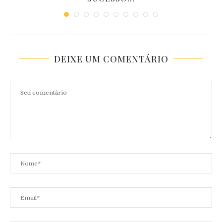
DEIXE UM COMENTÁRIO