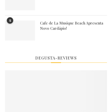
5
Cafe de La Musique Beach Apresenta
Novo Cardápio!
DEGUSTA-REVIEWS