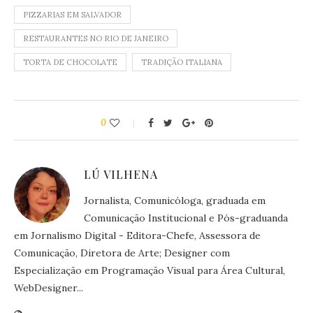
PIZZARIAS EM SALVADOR
RESTAURANTES NO RIO DE JANEIRO
TORTA DE CHOCOLATE
TRADIÇÃO ITALIANA
0
LÚ VILHENA
Jornalista, Comunicóloga, graduada em
Comunicação Institucional e Pós-graduanda
em Jornalismo Digital - Editora-Chefe, Assessora de
Comunicação, Diretora de Arte; Designer com
Especialização em Programação Visual para Área Cultural,
WebDesigner...