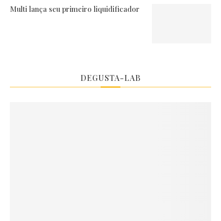
Multi lança seu primeiro liquidificador
DEGUSTA-LAB