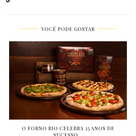
VOCÊ PODE GOSTAR
O FORNO RIO CELEBRA 25 ANOS DE
SUCESSO...