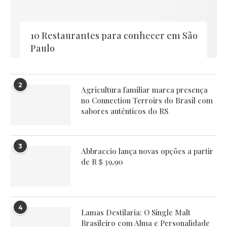
10 Restaurantes para conhecer em São
Paulo
2
Agricultura familiar marca presença
no Connection Terroirs do Brasil com
sabores autênticos do RS
3
Abbraccio lança novas opções a partir
de R＄39,90
4
Lamas Destilaria: O Single Malt
Brasileiro com Alma e Personalidade