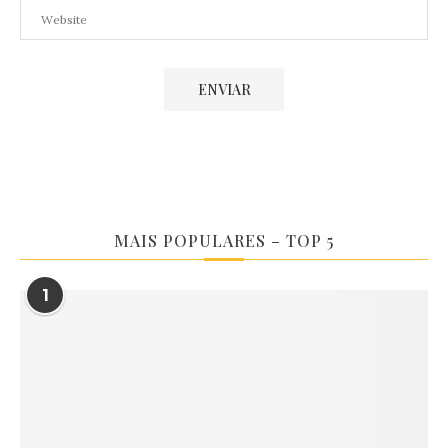
MAIS POPULARES – TOP 5
1