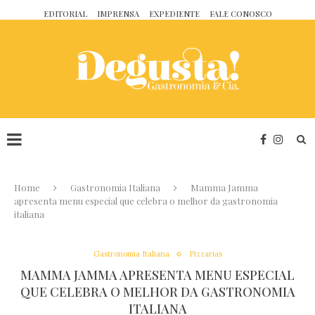
EDITORIAL
IMPRENSA
EXPEDIENTE
FALE CONOSCO
Home
Gastronomia Italiana
Mamma Jamma
apresenta menu especial que celebra o melhor da gastronomia
italiana
Gastronomia Italiana
Pizzarias
MAMMA JAMMA APRESENTA MENU ESPECIAL
QUE CELEBRA O MELHOR DA GASTRONOMIA
ITALIANA