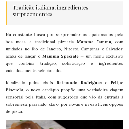
Tradição italiana, ingredientes
surpreendentes
Na constante busca por surpreender os apaixonados pela
boa mesa, a tradicional pizzaria
Mamma Jamma
, com
unidades no Rio de Janeiro, Niterói, Campinas e Salvador,
acaba de lançar o
Mamma Speciale
— um menu exclusivo
que combina tradição, sofisticação e ingredientes
cuidadosamente selecionados.
Idealizado pelos chefs
Raimundo Rodrigues
e
Felipe
Biscuola
, o novo cardápio propõe uma verdadeira viagem
sensorial pela Itália, com sugestões que vão da entrada à
sobremesa, passando, claro, por novas e irresistíveis opções
de pizza.