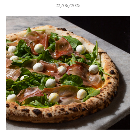
22/05/2025