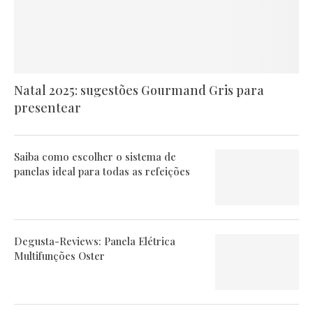
Natal 2025: sugestões Gourmand Gris para
presentear
Saiba como escolher o sistema de
panelas ideal para todas as refeições
Degusta-Reviews: Panela Elétrica
Multifunções Oster