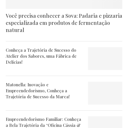
Você precisa conhecer a Sova: Padaria e pizzaria
especializada em produtos de fermentação
natural
Conheça a Trajetória de Sucesso do
Atelier dos Sabores, uma Fábrica de
Delícias!
Matonella: Inovação e
Empreendedorismo, Conheça a
Trajetória de Sucesso da Marca!
Empreendedorismo Familiar: Conheça
a Bela Trajetória da “Oficina Cássia &