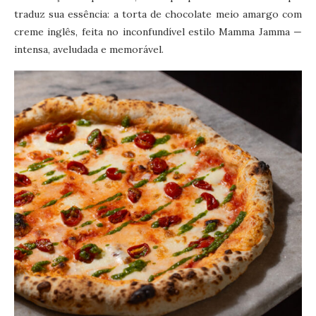
traduz sua essência: a torta de chocolate meio amargo com
creme inglês, feita no inconfundível estilo Mamma Jamma —
intensa, aveludada e memorável.