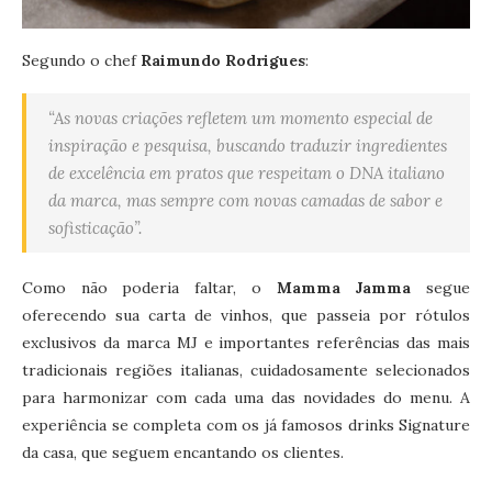
Segundo o chef
Raimundo Rodrigues
:
“As novas criações refletem um momento especial de
inspiração e pesquisa, buscando traduzir ingredientes
de excelência em pratos que respeitam o DNA italiano
da marca, mas sempre com novas camadas de sabor e
sofisticação”.
Como não poderia faltar, o
Mamma Jamma
segue
oferecendo sua carta de vinhos, que passeia por rótulos
exclusivos da marca MJ e importantes referências das mais
tradicionais regiões italianas, cuidadosamente selecionados
para harmonizar com cada uma das novidades do menu. A
experiência se completa com os já famosos drinks Signature
da casa, que seguem encantando os clientes.