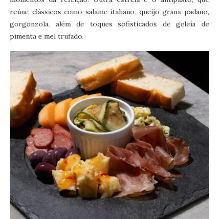
reúne clássicos como salame italiano, queijo grana padano,
gorgonzola, além de toques sofisticados de geleia de
pimenta e mel trufado.