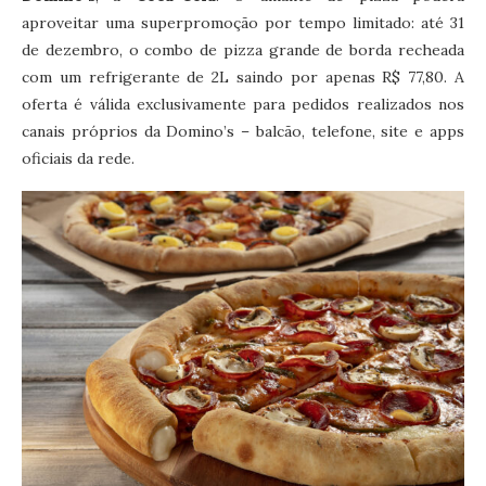
aproveitar uma superpromoção por tempo limitado: até 31
de dezembro, o combo de pizza grande de borda recheada
com um refrigerante de 2L saindo por apenas R$ 77,80. A
oferta é válida exclusivamente para pedidos realizados nos
canais próprios da Domino’s – balcão, telefone, site e apps
oficiais da rede.