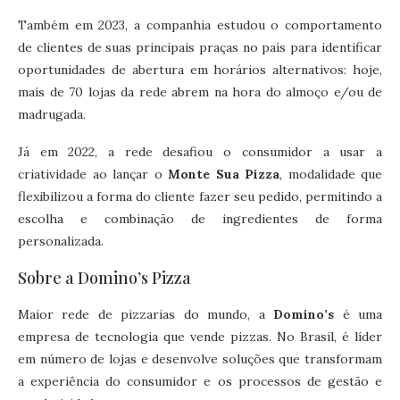
Também em 2023, a companhia estudou o comportamento
de clientes de suas principais praças no país para identificar
oportunidades de abertura em horários alternativos: hoje,
mais de 70 lojas da rede abrem na hora do almoço e/ou de
madrugada.
Já em 2022, a rede desafiou o consumidor a usar a
criatividade ao lançar o
Monte Sua Pizza
, modalidade que
flexibilizou a forma do cliente fazer seu pedido, permitindo a
escolha e combinação de ingredientes de forma
personalizada.
Sobre a Domino’s Pizza
Maior rede de pizzarias do mundo, a
Domino’s
é uma
empresa de tecnologia que vende pizzas. No Brasil, é líder
em número de lojas e desenvolve soluções que transformam
a experiência do consumidor e os processos de gestão e