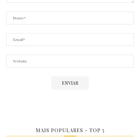
MAIS POPULARES – TOP 5