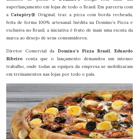
superlançamento em lojas de todo o Brasil. Em parceria com
a
Catupiry®️
Original, traz a pizza com borda recheada,
feita de forma 100% artesanal. Inédita na Domino’s Pizza e
exclusiva no Brasil, a iniciativa é fruto de mais uma escuta da
marca ao desejo de seus consumidores.
Diretor Comercial da
Domino’s Pizza Brasil
,
Eduardo
Ribeiro
conta que o lançamento demandou um intenso
trabalho, onde todas as equipes da empresa se mobilizaram
em treinamentos nas lojas por todo o país.