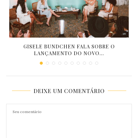
GISELE BUNDCHEN FALA SOBRE O
LANÇAMENTO DO NOVO...
DEIXE UM COMENTÁRIO