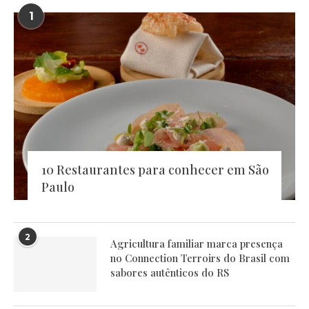
1
10 Restaurantes para conhecer em São
Paulo
2
Agricultura familiar marca presença
no Connection Terroirs do Brasil com
sabores autênticos do RS