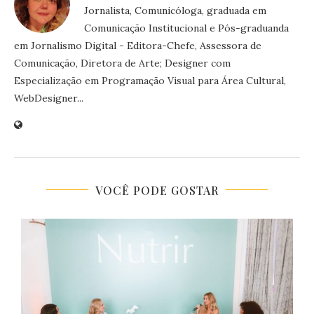
Jornalista, Comunicóloga, graduada em
Comunicação Institucional e Pós-graduanda
em Jornalismo Digital - Editora-Chefe, Assessora de
Comunicação, Diretora de Arte; Designer com
Especialização em Programação Visual para Área Cultural,
WebDesigner...
VOCÊ PODE GOSTAR