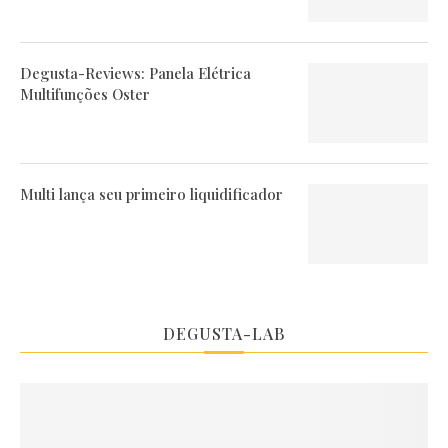
Degusta-Reviews: Panela Elétrica
Multifunções Oster
Multi lança seu primeiro liquidificador
DEGUSTA-LAB