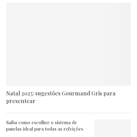
Natal 2025: sugestões Gourmand Gris para
presentear
Saiba como escolher o sistema de
panelas ideal para todas as refeições