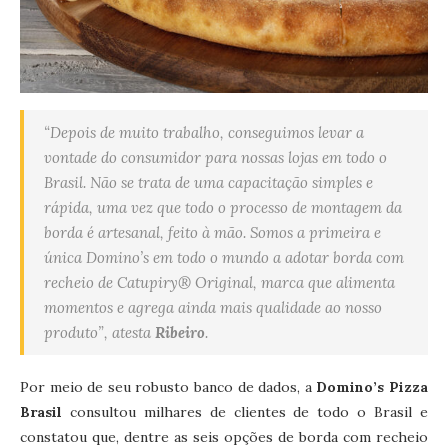
“Depois de muito trabalho, conseguimos levar a
vontade do consumidor para nossas lojas em todo o
Brasil. Não se trata de uma capacitação simples e
rápida, uma vez que todo o processo de montagem da
borda é artesanal, feito à mão. Somos a primeira e
única Domino’s em todo o mundo a adotar borda com
recheio de Catupiry®️ Original, marca que alimenta
momentos e agrega ainda mais qualidade ao nosso
produto”, atesta
Ribeiro
.
Por meio de seu robusto banco de dados, a
Domino’s Pizza
Brasil
consultou milhares de clientes de todo o Brasil e
constatou que, dentre as seis opções de borda com recheio