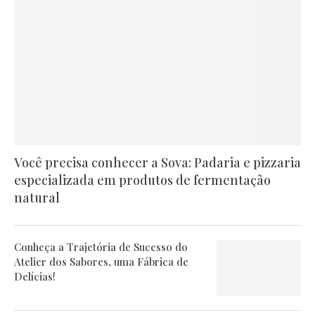
Você precisa conhecer a Sova: Padaria e pizzaria
especializada em produtos de fermentação
natural
Conheça a Trajetória de Sucesso do
Atelier dos Sabores, uma Fábrica de
Delícias!