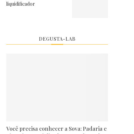
liquidificador
DEGUSTA-LAB
Você precisa conhecer a Sova: Padaria e