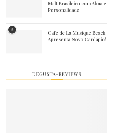
Malt Brasileiro com Alma e
Personalidade
5
Cafe de La Musique Beach
Apresenta Novo Cardápio!
DEGUSTA-REVIEWS