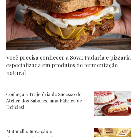
Você precisa conhecer a Sova: Padaria e pizzaria
especializada em produtos de fermentação
natural
Conheça a Trajetória de Sucesso do
Atelier dos Sabores, uma Fábrica de
Delícias!
Matonella: Inovação e