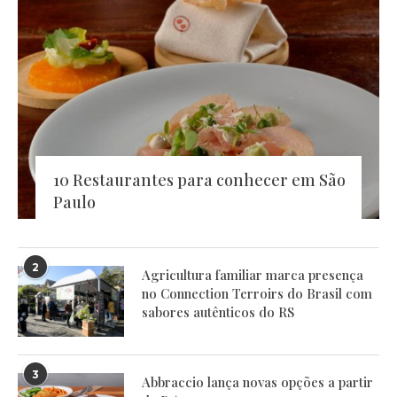
10 Restaurantes para conhecer em São
Paulo
2
Agricultura familiar marca presença
no Connection Terroirs do Brasil com
sabores autênticos do RS
3
Abbraccio lança novas opções a partir