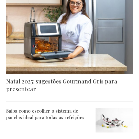
Natal 2025: sugestões Gourmand Gris para
presentear
Saiba como escolher o sistema de
panelas ideal para todas as refeições