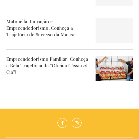
Matonella: Inovação e
Empreendedorismo, Conheça a
Trajetória de Sucesso da Marca!
Empreendedorismo Familiar: Conheça
a Bela Trajetória da “Oficina Cássia &
Cia”!