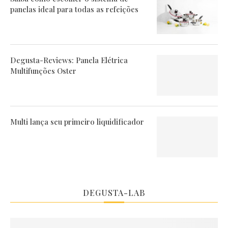
panelas ideal para todas as refeições
Degusta-Reviews: Panela Elétrica
Multifunções Oster
Multi lança seu primeiro liquidificador
DEGUSTA-LAB