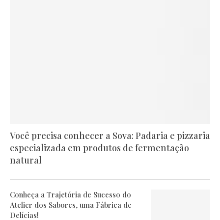
Você precisa conhecer a Sova: Padaria e pizzaria
especializada em produtos de fermentação
natural
Conheça a Trajetória de Sucesso do
Atelier dos Sabores, uma Fábrica de
Delícias!