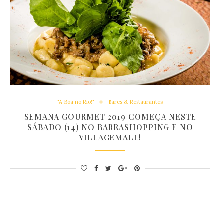
"A Boa no Rio!"
Bares & Restaurantes
SEMANA GOURMET 2019 COMEÇA NESTE
SÁBADO (14) NO BARRASHOPPING E NO
VILLAGEMALL!