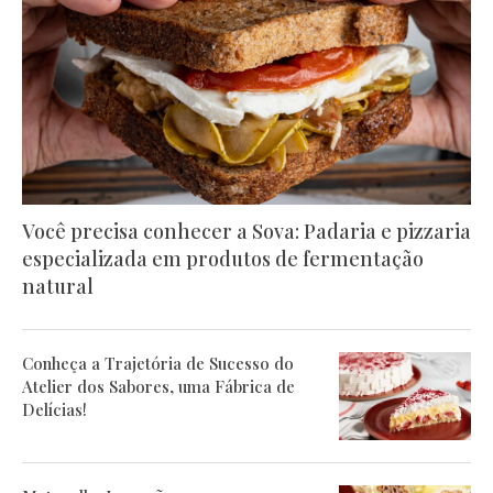
Você precisa conhecer a Sova: Padaria e pizzaria
especializada em produtos de fermentação
natural
Conheça a Trajetória de Sucesso do
Atelier dos Sabores, uma Fábrica de
Delícias!