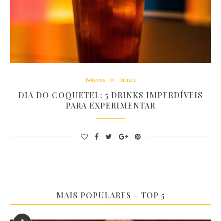
Botecos
Drinks
DIA DO COQUETEL: 5 DRINKS IMPERDÍVEIS
PARA EXPERIMENTAR
MAIS POPULARES – TOP 5