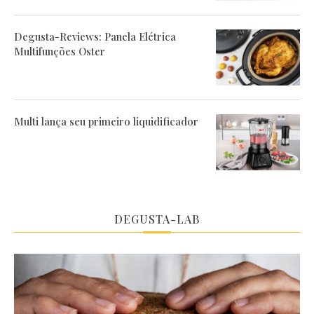
Degusta-Reviews: Panela Elétrica
Multifunções Oster
Multi lança seu primeiro liquidificador
DEGUSTA-LAB