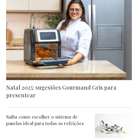
Natal 2025: sugestões Gourmand Gris para
presentear
Saiba como escolher o sistema de
panelas ideal para todas as refeições