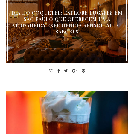
DIA DO COQUETEL: EXPLORE LUGARES EM
SÃO PAULO QUE OFERECEM UMA
VERDADEIRA EXPERIÊNCIA SENSORIAL DE
SABORES