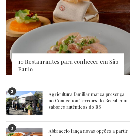
10 Restaurantes para conhecer em São
Paulo
2
Agricultura familiar marca presença
no Connection Terroirs do Brasil com
sabores autênticos do RS
3
Abbraccio lança novas opções a partir