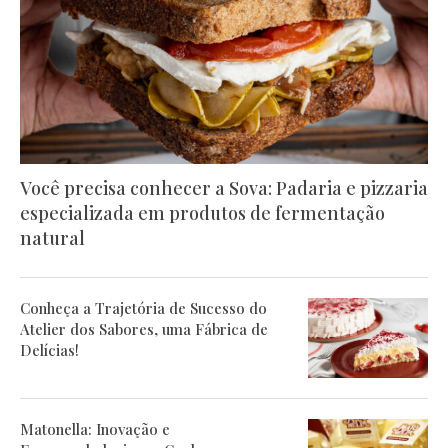
Você precisa conhecer a Sova: Padaria e pizzaria
especializada em produtos de fermentação
natural
Conheça a Trajetória de Sucesso do
Atelier dos Sabores, uma Fábrica de
Delícias!
Matonella: Inovação e