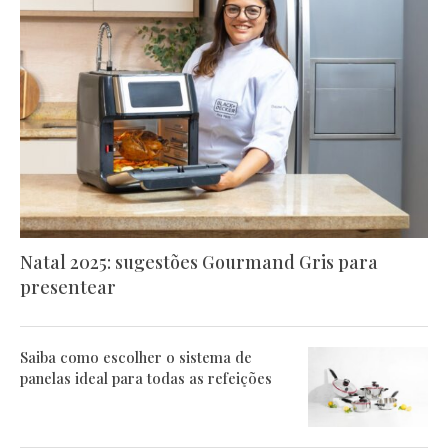
Natal 2025: sugestões Gourmand Gris para
presentear
Saiba como escolher o sistema de
panelas ideal para todas as refeições