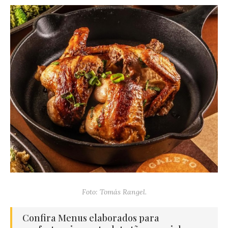
Foto: Tomás Rangel.
Confira Menus elaborados para