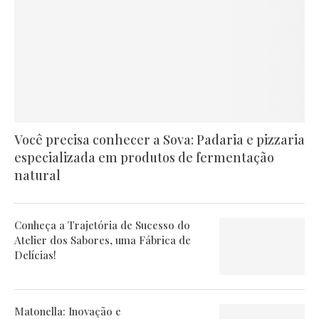
Você precisa conhecer a Sova: Padaria e pizzaria
especializada em produtos de fermentação
natural
Conheça a Trajetória de Sucesso do
Atelier dos Sabores, uma Fábrica de
Delícias!
Matonella: Inovação e