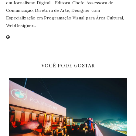
em Jornalismo Digital - Editora-Chefe, Assessora de
Comunicação, Diretora de Arte; Designer com
Especialização em Programação Visual para Área Cultural,
WebDesigner...
VOCÊ PODE GOSTAR