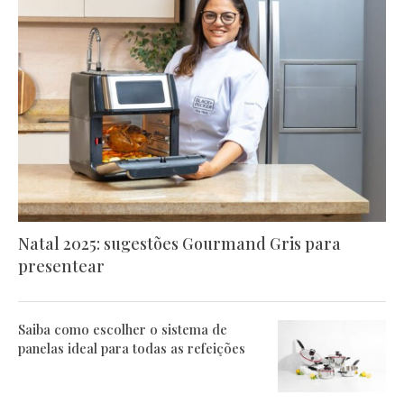
Natal 2025: sugestões Gourmand Gris para
presentear
Saiba como escolher o sistema de
panelas ideal para todas as refeições