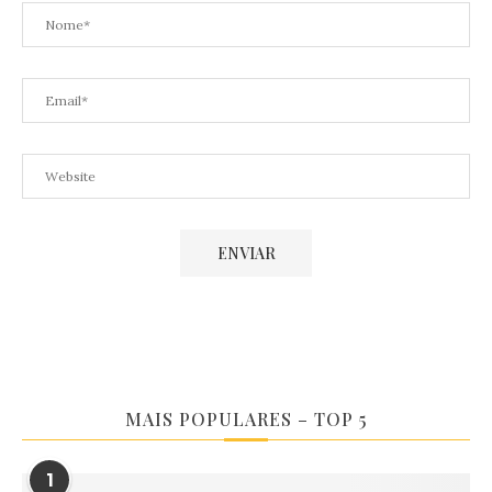
MAIS POPULARES – TOP 5
1