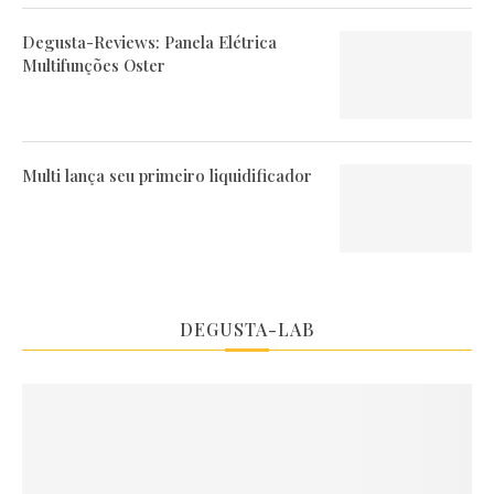
Degusta-Reviews: Panela Elétrica
Multifunções Oster
Multi lança seu primeiro liquidificador
DEGUSTA-LAB