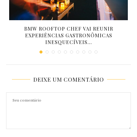
BMW ROOFTOP CHEF VAI REUNIR
EXPERIÊNCIAS GASTRONÔMICAS
INESQUECÍVEIS...
DEIXE UM COMENTÁRIO