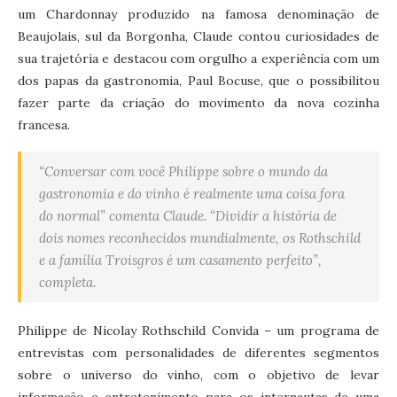
um Chardonnay produzido na famosa denominação de
Beaujolais, sul da Borgonha, Claude contou curiosidades de
sua trajetória e destacou com orgulho a experiência com um
dos papas da gastronomia, Paul Bocuse, que o possibilitou
fazer parte da criação do movimento da nova cozinha
francesa.
“Conversar com você Philippe sobre o mundo da
gastronomia e do vinho é realmente uma coisa fora
do normal” comenta Claude. “Dividir a história de
dois nomes reconhecidos mundialmente, os Rothschild
e a família Troisgros é um casamento perfeito”,
completa.
Philippe de Nicolay Rothschild Convida – um programa de
entrevistas com personalidades de diferentes segmentos
sobre o universo do vinho, com o objetivo de levar
informação e entretenimento para os internautas de uma