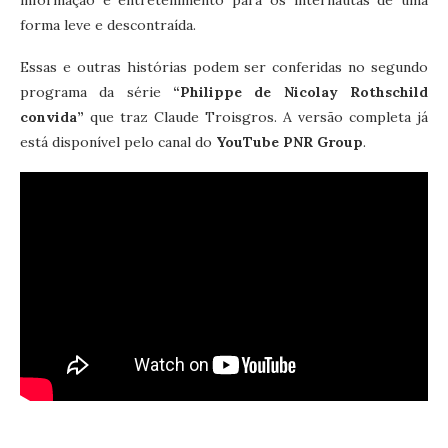
forma leve e descontraída.
Essas e outras histórias podem ser conferidas no segundo
programa da série
“Philippe de Nicolay Rothschild
convida”
que traz Claude Troisgros. A versão completa já
está disponível pelo canal do
YouTube PNR Group
.