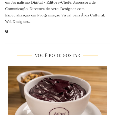
em Jornalismo Digital - Editora-Chefe, Assessora de
Comunicação, Diretora de Arte; Designer com
Especialização em Programação Visual para Área Cultural,
WebDesigner...
VOCÊ PODE GOSTAR