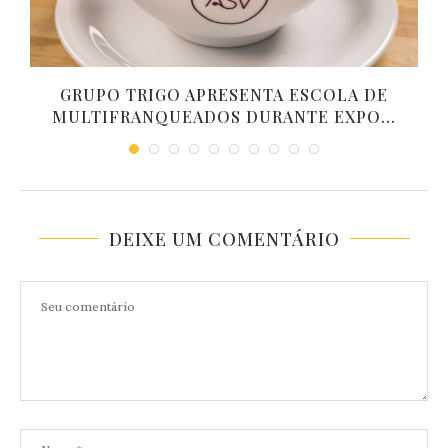
L
GRUPO TRIGO APRESENTA ESCOLA DE
MULTIFRANQUEADOS DURANTE EXPO...
DEIXE UM COMENTÁRIO