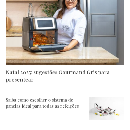
Natal 2025: sugestões Gourmand Gris para
presentear
Saiba como escolher o sistema de
panelas ideal para todas as refeições