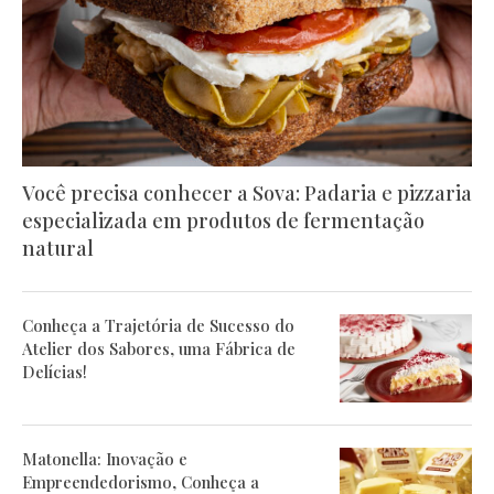
Você precisa conhecer a Sova: Padaria e pizzaria
especializada em produtos de fermentação
natural
Conheça a Trajetória de Sucesso do
Atelier dos Sabores, uma Fábrica de
Delícias!
Matonella: Inovação e
Empreendedorismo, Conheça a