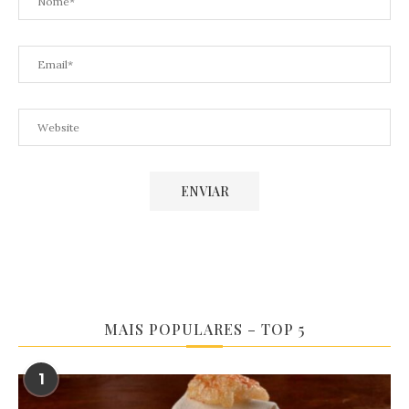
MAIS POPULARES – TOP 5
1